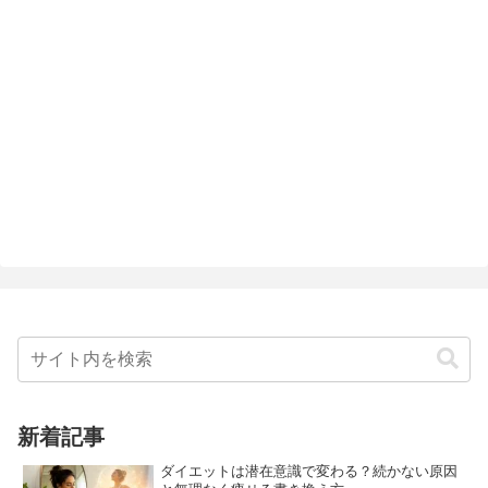
新着記事
ダイエットは潜在意識で変わる？続かない原因