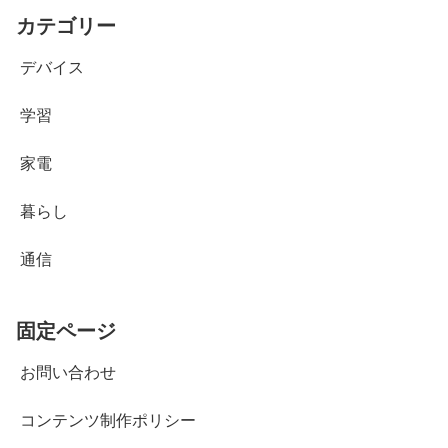
カテゴリー
デバイス
学習
家電
暮らし
通信
固定ページ
お問い合わせ
コンテンツ制作ポリシー