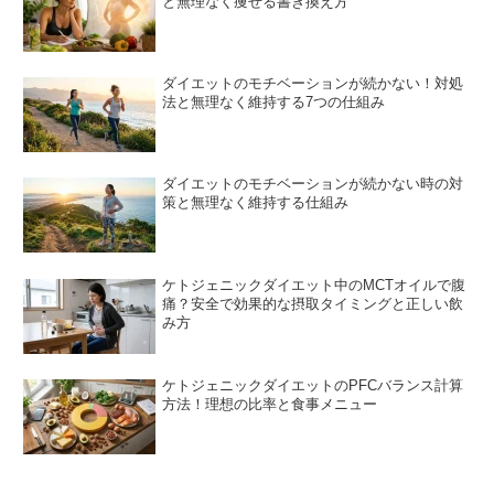
と無理なく痩せる書き換え方
ダイエットのモチベーションが続かない！対処
法と無理なく維持する7つの仕組み
ダイエットのモチベーションが続かない時の対
策と無理なく維持する仕組み
ケトジェニックダイエット中のMCTオイルで腹
痛？安全で効果的な摂取タイミングと正しい飲
み方
ケトジェニックダイエットのPFCバランス計算
方法！理想の比率と食事メニュー