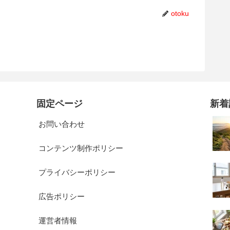
otoku
固定ページ
新着
お問い合わせ
コンテンツ制作ポリシー
プライバシーポリシー
広告ポリシー
運営者情報