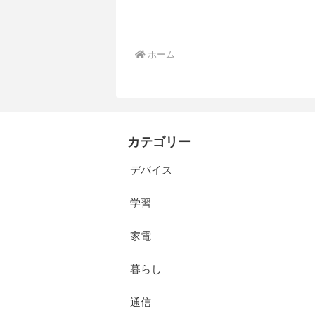
ホーム
カテゴリー
デバイス
学習
家電
暮らし
通信