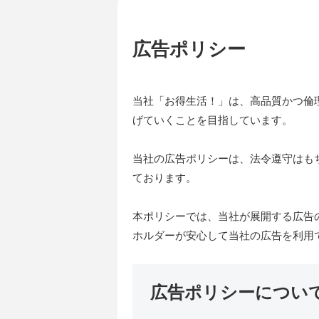
広告ポリシー
当社「お得生活！」は、高品質かつ倫
げていくことを目指しています。
当社の広告ポリシーは、法令遵守はも
ております。
本ポリシーでは、当社が展開する広告
ホルダーが安心して当社の広告を利用
広告ポリシーについ