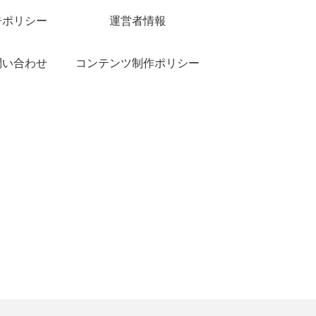
告ポリシー
運営者情報
問い合わせ
コンテンツ制作ポリシー