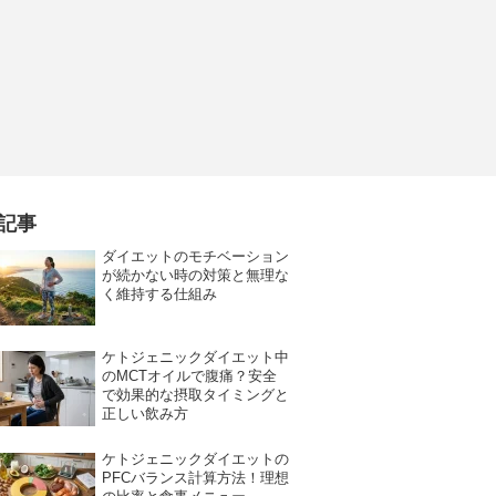
記事
ダイエットのモチベーション
が続かない時の対策と無理な
く維持する仕組み
ケトジェニックダイエット中
のMCTオイルで腹痛？安全
で効果的な摂取タイミングと
正しい飲み方
ケトジェニックダイエットの
PFCバランス計算方法！理想