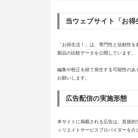
当ウェブサイト「お得
「お得生活！」は、専門性と信頼性を
製品の比較データを公開しています。
編集や校正を経て発生する可能性のあ
お願いします。
広告配信の実施形態
本サイトに掲載される広告は、直接的
ィリエイトサービスプロバイダーを介