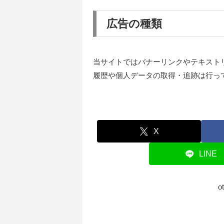
広告の種類
当サイトではバナーリンクやテキスト
履歴や個人データの取得・追跡は行っ
X
LINE
o