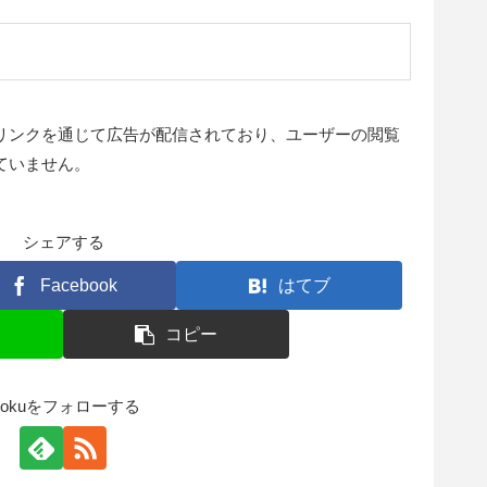
リンクを通じて広告が配信されており、ユーザーの閲覧
ていません。
シェアする
Facebook
はてブ
コピー
tokuをフォローする