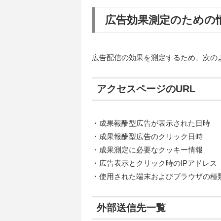
広告効果測定のための
広告配信の効果を測定するため、次の
アクセスページのURL
・成果報酬型広告が表示された日時
・成果報酬型広告のクリック日時
・成果測定に必要なクッキー情報
・広告表示とクリック時のIPアドレス
・使用された端末およびブラウザの種
外部送信先一覧