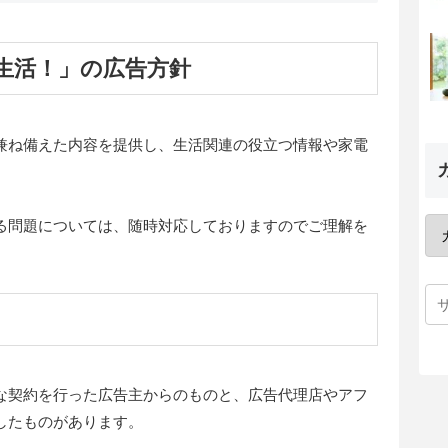
生活！」の広告方針
兼ね備えた内容を提供し、生活関連の役立つ情報や家電
る問題については、随時対応しておりますのでご理解を
な契約を行った広告主からのものと、広告代理店やアフ
したものがあります。