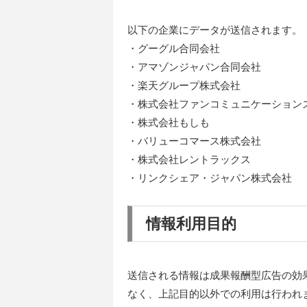
以下の企業にデータが送信されます。
・グーグル合同会社
・アマゾンジャパン合同会社
・楽天グループ株式会社
・株式会社ファンコミュニケーション
・株式会社もしも
・バリューコマース株式会社
・株式会社レントラックス
・リンクシェア・ジャパン株式会社
情報利用目的
送信される情報は成果報酬型広告の効
なく、上記目的以外での利用は行われ