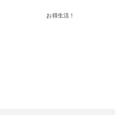
お得生活！