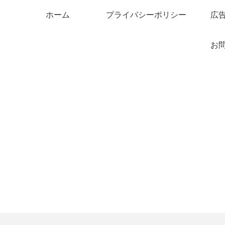
ホーム
プライバシーポリシー
広
お