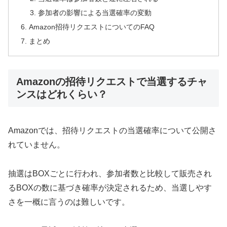
参加者の影響による当選確率の変動
Amazon招待リクエストについてのFAQ
まとめ
Amazonの招待リクエストで当選するチャ
ンスはどれくらい？
Amazonでは、招待リクエストの当選確率について公開さ
れていません。
抽選はBOXごとに行われ、参加者数と比較して販売され
るBOXの数に基づき確率が決定されるため、当選しやす
さを一概に言うのは難しいです。