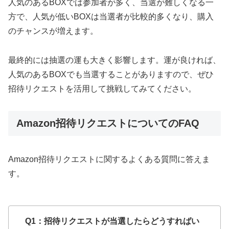
人気のあるBOXでは参加者が多く、当選が難しくなる一
方で、人気が低いBOXは当選者が比較的多くなり、購入
のチャンスが増えます。
最終的には抽選の運も大きく影響します。運が良ければ、
人気のあるBOXでも当選することがありますので、ぜひ
招待リクエストを活用して挑戦してみてください。
Amazon招待リクエストについてのFAQ
Amazon招待リクエストに関するよくある質問に答えま
す。
Q1：招待リクエストが当選したらどうすればい