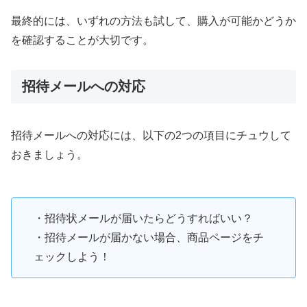
最終的には、いずれの方法も試して、購入が可能かどうか
を確認することが大切です。
招待メールへの対応
招待メールへの対応には、以下の2つの項目にチュウして
おきましょう。
・招待状メールが届いたらどうすればいい？
・招待メールが届かない場合、商品ページをチ
ェックしよう！