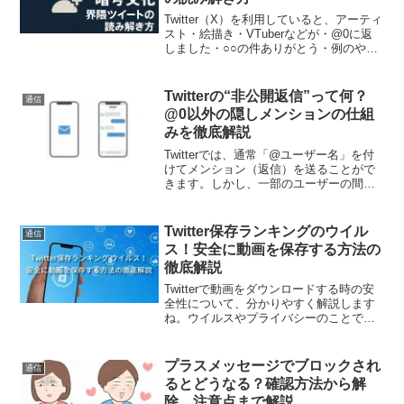
Twitter（X）を利用していると、アーティ
スト・絵描き・VTuberなどが・@0に返
しました・○○の件ありがとう・例のや
つ、届きましたなど、具体的な相手を示
さない“曖昧な返信”をしているのを見かけ
ることがあります。このような投稿に
Twitterの“非公開返信”って何？
通信
は、フ...
@0以外の隠しメンションの仕組
みを徹底解説
Twitterでは、通常「@ユーザー名」を付
けてメンション（返信）を送ることがで
きます。しかし、一部のユーザーの間で
使われている・@0・@00・@〇〇（伏せ
字）などの “非公開返信・隠しメンショ
ン” を見かけたことはありませんか？これ
Twitter保存ランキングのウイル
通信
らの表...
ス！安全に動画を保存する方法の
徹底解説
Twitterで動画をダウンロードする時の安
全性について、分かりやすく解説します
ね。ウイルスやプライバシーのことで不
安に感じている人でも大丈夫！安心でき
る情報を集めました。いろいろなウェブ
サイトを調べ上げたので、Twitterの動画
プラスメッセージでブロックされ
通信
をダウン...
るとどうなる？確認方法から解
除、注意点まで解説