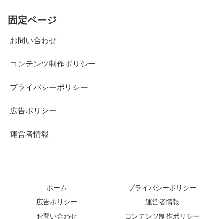
固定ページ
お問い合わせ
コンテンツ制作ポリシー
プライバシーポリシー
広告ポリシー
運営者情報
ホーム
プライバシーポリシー
広告ポリシー
運営者情報
お問い合わせ
コンテンツ制作ポリシー