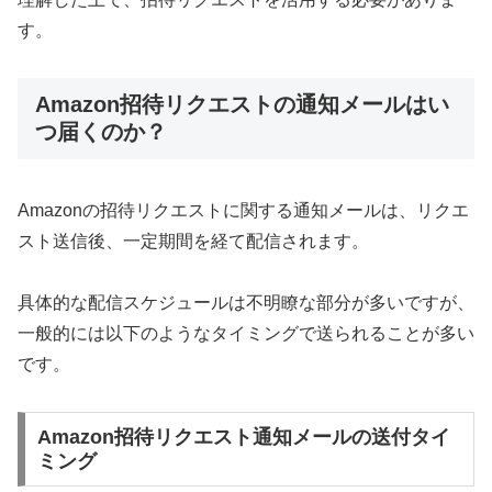
す。
Amazon招待リクエストの通知メールはい
つ届くのか？
Amazonの招待リクエストに関する通知メールは、リクエ
スト送信後、一定期間を経て配信されます。
具体的な配信スケジュールは不明瞭な部分が多いですが、
一般的には以下のようなタイミングで送られることが多い
です。
Amazon招待リクエスト通知メールの送付タイ
ミング