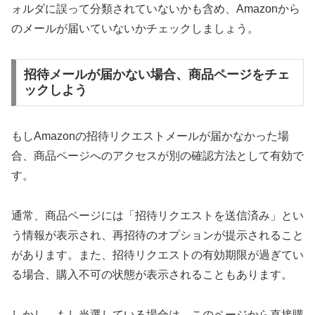
ォルダに誤って分類されていないかも含め、Amazonから
のメールが届いていないかチェックしましょう。
招待メールが届かない場合、商品ページをチェ
ックしよう
もしAmazonの招待リクエストメールが届かなかった場
合、商品ページへのアクセスが別の確認方法として有効で
す。
通常、商品ページには「招待リクエストを送信済み」とい
う情報が表示され、再招待のオプションが提示されること
があります。また、招待リクエストの有効期限が過ぎてい
る場合、購入不可の状態が表示されることもあります。
しかし、もし当選している場合は、このページから直接購