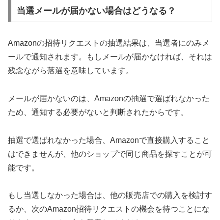
当選メールが届かない場合はどうなる？
Amazonの招待リクエストの抽選結果は、当選者にのみメ
ールで通知されます。もしメールが届かなければ、それは
残念ながら落選を意味しています。
メールが届かないのは、Amazonの抽選で選ばれなかった
ため、通知する必要がないと判断されたからです。
抽選で選ばれなかった場合、Amazonで直接購入すること
はできませんが、他のショップで同じ商品を探すことが可
能です。
もし当選しなかった場合は、他の販売店での購入を検討す
るか、次のAmazon招待リクエストの機会を待つことにな