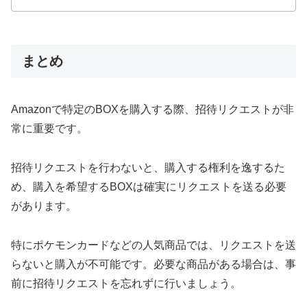
まとめ
Amazonで特定のBOXを購入する際、招待リクエストが非
常に重要です。
招待リクエストを行わないと、購入する権利を逸するた
め、購入を希望するBOXは確実にリクエストを送る必要
があります。
特にポケモンカードなどの人気商品では、リクエストを送
らないと購入が不可能です。必要な商品がある場合は、事
前に招待リクエストを忘れずに行いましょう。