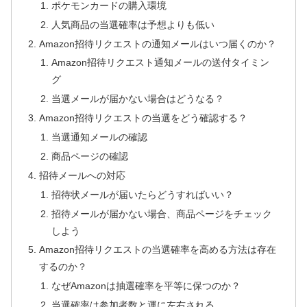
ポケモンカードの購入環境
人気商品の当選確率は予想よりも低い
Amazon招待リクエストの通知メールはいつ届くのか？
Amazon招待リクエスト通知メールの送付タイミン
グ
当選メールが届かない場合はどうなる？
Amazon招待リクエストの当選をどう確認する？
当選通知メールの確認
商品ページの確認
招待メールへの対応
招待状メールが届いたらどうすればいい？
招待メールが届かない場合、商品ページをチェック
しよう
Amazon招待リクエストの当選確率を高める方法は存在
するのか？
なぜAmazonは抽選確率を平等に保つのか？
当選確率は参加者数と運に左右される