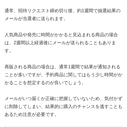
通常、招待リクエスト締め切り後、約1週間で抽選結果の
メールが当選者に送られます。
人気商品や発売に時間がかかると見込まれる商品の場合
は、2週間以上経過後にメールが送られることもありま
す。
再販される商品の場合は、通常1週間で結果が通知される
ことが多いですが、予約商品に関してはもう少し時間がか
かることを想定するのが良いでしょう。
メールがいつ届くか正確に把握していないため、気付かず
に削除してしまい、結果的に購入のチャンスを逃すことも
あるため注意が必要です。