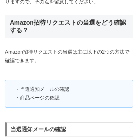
りますので、その点を留意してください。
Amazon招待リクエストの当選をどう確認
する？
Amazon招待リクエストの当選は主に以下の2つの方法で
確認できます。
・当選通知メールの確認
・商品ページの確認
当選通知メールの確認