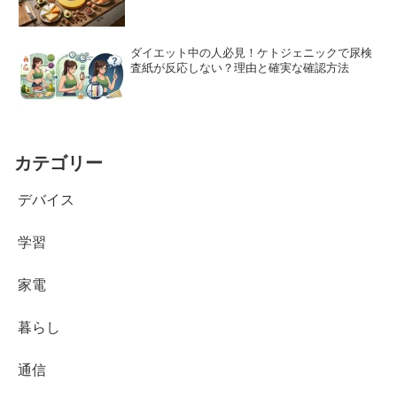
ダイエット中の人必見！ケトジェニックで尿検
査紙が反応しない？理由と確実な確認方法
カテゴリー
デバイス
学習
家電
暮らし
通信