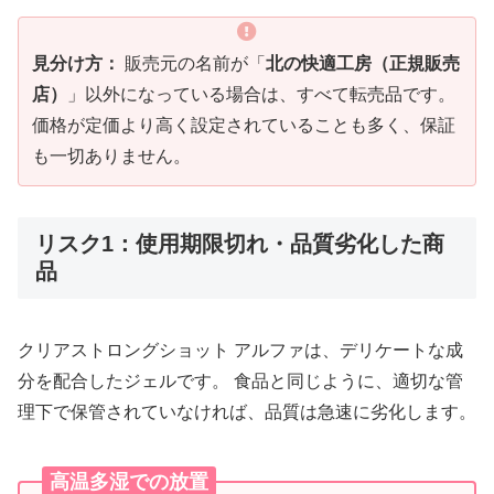
見分け方：
販売元の名前が「
北の快適工房（正規販売
店）
」以外になっている場合は、すべて転売品です。
価格が定価より高く設定されていることも多く、保証
も一切ありません。
リスク1：使用期限切れ・品質劣化した商
品
クリアストロングショット アルファは、デリケートな成
分を配合したジェルです。 食品と同じように、適切な管
理下で保管されていなければ、品質は急速に劣化します。
高温多湿での放置