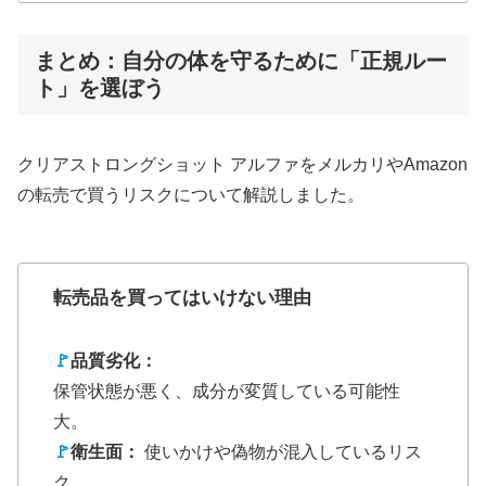
まとめ：自分の体を守るために「正規ルー
ト」を選ぼう
クリアストロングショット アルファをメルカリやAmazon
の転売で買うリスクについて解説しました。
転売品を買ってはいけない理由
🚩
品質劣化：
保管状態が悪く、成分が変質している可能性
大。
🚩
衛生面：
使いかけや偽物が混入しているリス
ク。