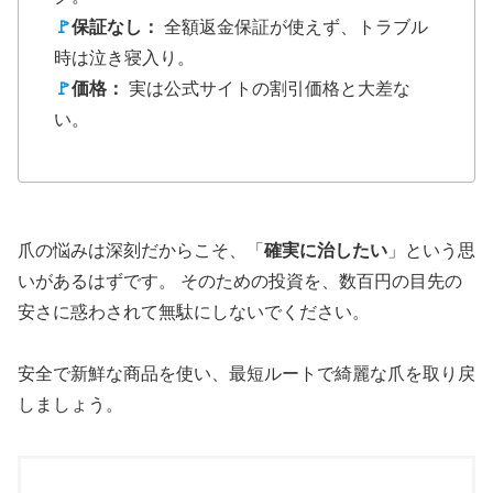
🚩
保証なし：
全額返金保証が使えず、トラブル
時は泣き寝入り。
🚩
価格：
実は公式サイトの割引価格と大差な
い。
爪の悩みは深刻だからこそ、「
確実に治したい
」という思
いがあるはずです。 そのための投資を、数百円の目先の
安さに惑わされて無駄にしないでください。
安全で新鮮な商品を使い、最短ルートで綺麗な爪を取り戻
しましょう。