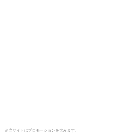
※当サイトはプロモーションを含みます。