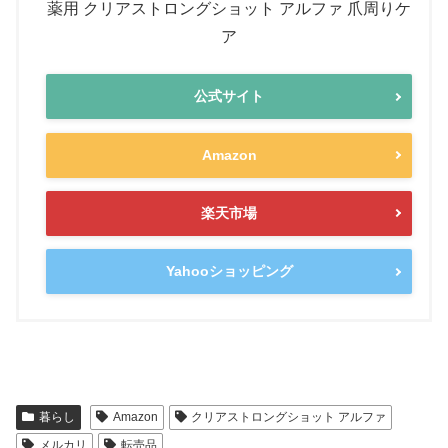
薬用 クリアストロングショット アルファ 爪周りケ
ア
公式サイト
Amazon
楽天市場
Yahooショッピング
暮らし
Amazon
クリアストロングショット アルファ
メルカリ
転売品