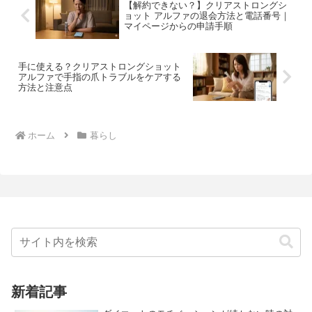
【解約できない？】クリアストロングシ
ョット アルファの退会方法と電話番号｜
マイページからの申請手順
手に使える？クリアストロングショット
アルファで手指の爪トラブルをケアする
方法と注意点
ホーム
暮らし
新着記事