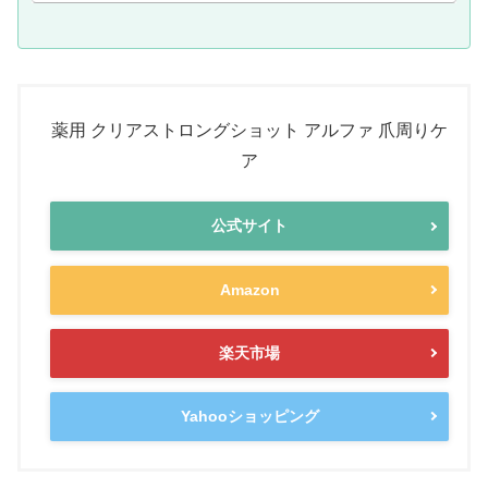
薬用 クリアストロングショット アルファ 爪周りケ
ア
公式サイト
Amazon
楽天市場
Yahooショッピング