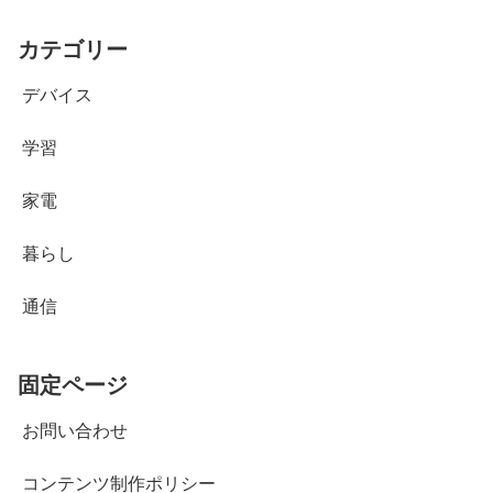
カテゴリー
デバイス
学習
家電
暮らし
通信
固定ページ
お問い合わせ
コンテンツ制作ポリシー