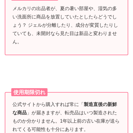
メルカリの出品者が、夏の暑い部屋や、湿気の多
い洗面所に商品を放置していたとしたらどうでし
ょう？ ジェルが分離したり、成分が変質したりし
ていても、未開封なら見た目は新品と変わりませ
ん。
使用期限切れ
公式サイトから購入すれば常に「
製造直後の新鮮
な商品
」が届きますが、転売品はいつ製造された
ものか分かりません。1年以上前の古い在庫が送ら
れてくる可能性も十分にあります。