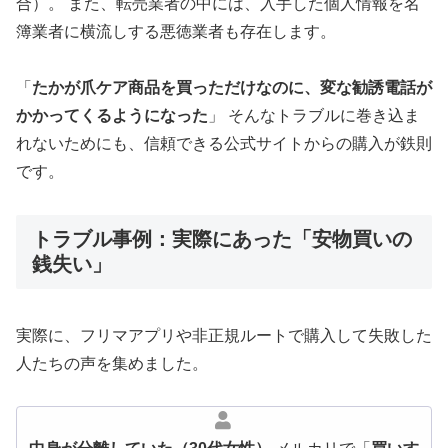
合）。 また、転売業者の中には、入手した個人情報を名
簿業者に横流しする悪徳業者も存在します。
「
たかが爪ケア商品を買っただけなのに、変な勧誘電話が
かかってくるようになった
」 そんなトラブルに巻き込ま
れないためにも、信頼できる公式サイトからの購入が鉄則
です。
トラブル事例：実際にあった「安物買いの
銭失い」
実際に、フリマアプリや非正規ルートで購入して失敗した
人たちの声を集めました。