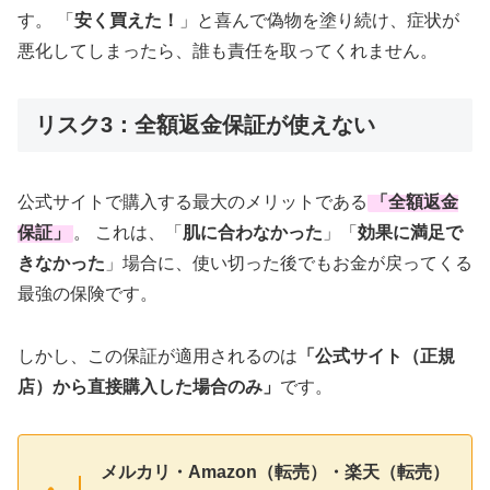
す。 「
安く買えた！
」と喜んで偽物を塗り続け、症状が
悪化してしまったら、誰も責任を取ってくれません。
リスク3：全額返金保証が使えない
公式サイトで購入する最大のメリットである
「
全額返金
保証
」
。 これは、「
肌に合わなかった
」「
効果に満足で
きなかった
」場合に、使い切った後でもお金が戻ってくる
最強の保険です。
しかし、この保証が適用されるのは
「
公式サイト（正規
店）から直接購入した場合のみ
」
です。
メルカリ・Amazon（転売）・楽天（転売）