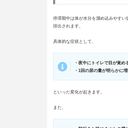
停滞期中は体が水分を溜め込みやすい
排出されます。
具体的な症状として、
・夜中にトイレで目が覚め
・1回の尿の量が明らかに増
といった変化が起きます。
また、