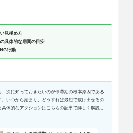
い見極め方
の具体的な期間の目安
NG行動
ら、次に知っておきたいのが停滞期の根本原因である
す。いつから始まり、どうすれば最短で抜け出せるの
る具体的なアクションはこちらの記事で詳しく解説し