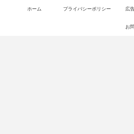
ホーム
プライバシーポリシー
広
お