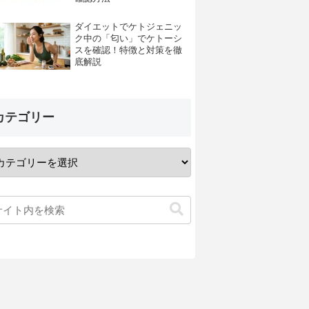
ダイエットでケトジェニッ
ク中の「匂い」でケトーシ
スを確認！特徴と対策を徹
底解説
カテゴリー