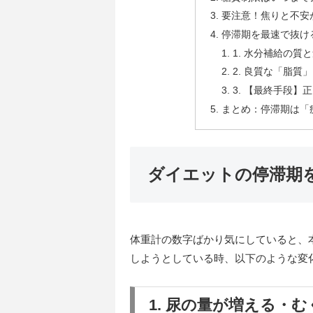
要注意！焦りと不安
停滞期を最速で抜け
1. 水分補給の質と
2. 良質な「脂
3. 【最終手段
まとめ：停滞期は「
ダイエットの停滞期
体重計の数字ばかり気にしていると、
しようとしている時、以下のような変
1. 尿の量が増える・