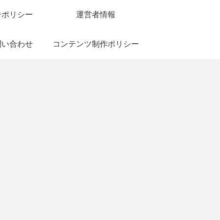
告ポリシー
運営者情報
問い合わせ
コンテンツ制作ポリシー