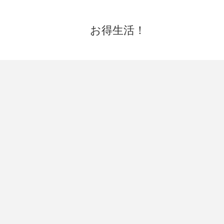
お得生活！