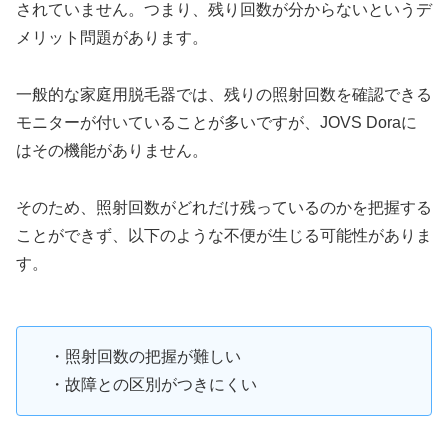
されていません。つまり、残り回数が分からないというデ
メリット問題があります。
一般的な家庭用脱毛器では、残りの照射回数を確認できる
モニターが付いていることが多いですが、JOVS Doraに
はその機能がありません。
そのため、照射回数がどれだけ残っているのかを把握する
ことができず、以下のような不便が生じる可能性がありま
す。
・照射回数の把握が難しい
・故障との区別がつきにくい