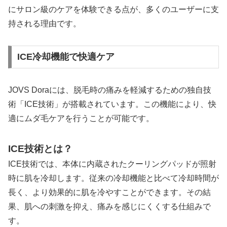
にサロン級のケアを体験できる点が、多くのユーザーに支
持される理由です。
ICE冷却機能で快適ケア
JOVS Doraには、脱毛時の痛みを軽減するための独自技
術「ICE技術」が搭載されています。この機能により、快
適にムダ毛ケアを行うことが可能です。
ICE技術とは？
ICE技術では、本体に内蔵されたクーリングパッドが照射
時に肌を冷却します。従来の冷却機能と比べて冷却時間が
長く、より効果的に肌を冷やすことができます。その結
果、肌への刺激を抑え、痛みを感じにくくする仕組みで
す。