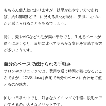
もちろん個人差はありますが、効果が出やすい方であれ
ば、約4週間ほどで目に見える変化が現れ、美肌に近づい
たと感じられることもあるでしょう。
特に、髭やVIOなどの毛が濃い部分でも、生えるペースが
徐々に遅くなり、最初に比べて明らかな変化を実感する方
が多いようです。
自分のペースで続けられる手軽さ
サロンやクリニックでは、費用や通う時間が気になるとこ
ろですが、JOVS doraは自宅で自分のペースに合わせて使
えるのが魅力。
忙しい日常の中でも、好きなタイミングで手軽に脱毛ケア
ができるのが大きなメリットです。