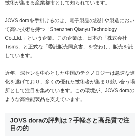
技術が集まる産業都市として知られています。
JOVS doraを手掛けるのは、電子製品の設計や製造におい
て高い技術を持つ「Shenzhen Qianyu Technology
Co.,Ltd.」という企業。この企業は、日本の「株式会社
Tisms」と正式な「委託販売同意書」を交わし、販売を託
しています。
近年、深センを中心とした中国のテクノロジーは急速な進
化を遂げており、多くの優れた技術者が集まり競い合う場
所として注目を集めています。この環境が、JOVS doraの
ような高性能製品を支えています。
JOVS doraの評判は？手軽さと高品質で注
目の的