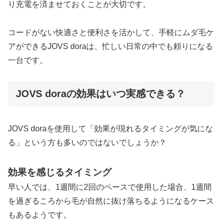
り充電を済ませておくことが大切です。
コードがない快適さと便利さを活かして、手軽にムダ毛ケ
アができるJOVS doraは、忙しい日常の中でも頼りになる
一台です。
JOVS doraの効果はいつ実感できる？
JOVS doraを使用して「効果が現れるタイミングが気にな
る」という方も多いのではないでしょうか？
効果を感じるタイミング
早い人では、1週間に2回のペースで使用した場合、1週間
を過ぎるころから毛が自然に抜け落ちるようになるケース
もあるようです。