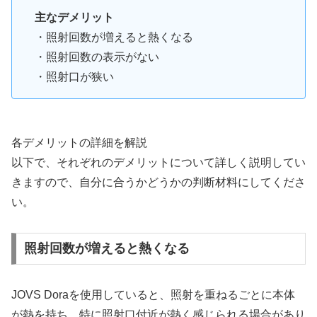
主なデメリット
・照射回数が増えると熱くなる
・照射回数の表示がない
・照射口が狭い
各デメリットの詳細を解説
以下で、それぞれのデメリットについて詳しく説明してい
きますので、自分に合うかどうかの判断材料にしてくださ
い。
照射回数が増えると熱くなる
JOVS Doraを使用していると、照射を重ねるごとに本体
が熱を持ち、特に照射口付近が熱く感じられる場合があり