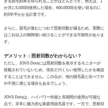
きる脱毛効果を得られることがほとんどです。例えば、1
か月に5,000回使用した場合、400,000回を使い切るのに
約5年半かかる計算です。
さらに、脱毛が進むにつれて照射回数が減るため、実際に
はこれ以上の期間使い続けることができる可能性がありま
す。
デメリット：照射回数がわからない？
ただし、JOVS Doraには照射回数を表示するモニターが
搭載されていないため、現在どのくらい使用したかを確認
することはできません。この点が、他の脱毛器と比べてや
や不便に感じる場合もあるでしょう。
JOVS Doraは、ハイパワー性能と長期間の使用が可能な
点で、非常に魅力的な家庭用脱毛器です。一方で、照射回