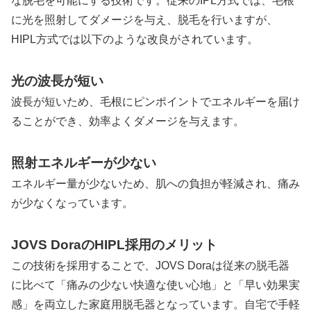
な脱毛を可能にする技術です。従来のIPL方式では、毛根
に光を照射してダメージを与え、脱毛を行いますが、
HIPL方式では以下のような改良がされています。
光の波長が短い
波長が短いため、毛根にピンポイントでエネルギーを届け
ることができ、効率よくダメージを与えます。
照射エネルギーが少ない
エネルギー量が少ないため、肌への負担が軽減され、痛み
が少なくなっています。
JOVS DoraのHIPL採用のメリット
この技術を採用することで、JOVS Doraは従来の脱毛器
に比べて「痛みの少ない快適な使い心地」と「早い効果実
感」を両立した家庭用脱毛器となっています。自宅で手軽