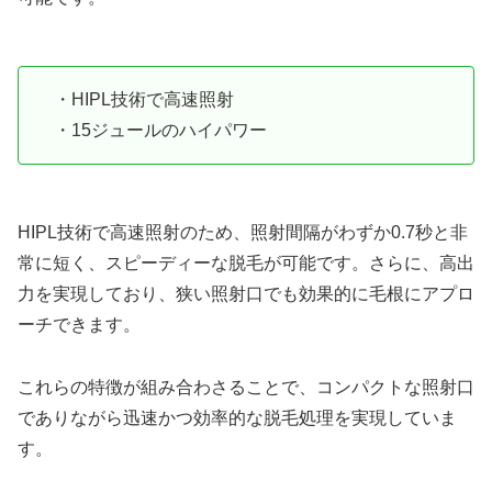
・HIPL技術で高速照射
・15ジュールのハイパワー
HIPL技術で高速照射のため、照射間隔がわずか0.7秒と非
常に短く、スピーディーな脱毛が可能です。さらに、高出
力を実現しており、狭い照射口でも効果的に毛根にアプロ
ーチできます。
これらの特徴が組み合わさることで、コンパクトな照射口
でありながら迅速かつ効率的な脱毛処理を実現していま
す。