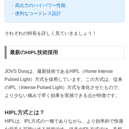
・高出力のハイパワー性能
・便利なコードレス設計
それぞれの特長を詳しく見ていきましょう！
最新のHIPL技術採用
JOVS Doraは、最新技術であるHIPL（Home Intense
Pulsed Light）方式を採用しています。この方式は、従来
のIPL（Intense Pulsed Light）方式を進化させたもので、
より少ない痛みで早く効果を実感できる点が特徴です。
HIPL方式とは？
HIPLは、IPL方式の一種でありながら、より効率的で快適