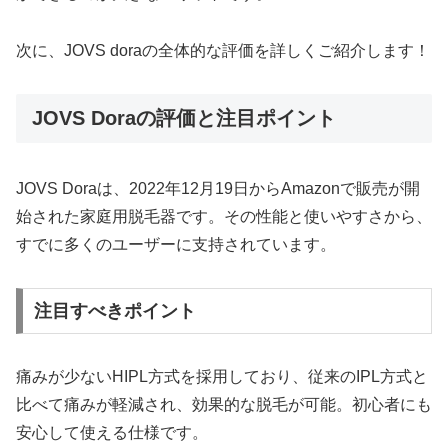
次に、JOVS doraの全体的な評価を詳しくご紹介します！
JOVS Doraの評価と注目ポイント
JOVS Doraは、2022年12月19日からAmazonで販売が開
始された家庭用脱毛器です。その性能と使いやすさから、
すでに多くのユーザーに支持されています。
注目すべきポイント
痛みが少ないHIPL方式を採用しており、従来のIPL方式と
比べて痛みが軽減され、効果的な脱毛が可能。初心者にも
安心して使える仕様です。