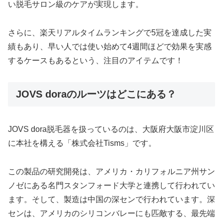
い脱毛サロン級のケアが実現します。
さらに、楽天リアルタイムランキングで5冠を達成した実
績もあり、早い人では使い始めて4週間ほどで効果を実感
するケースもあるという、注目のアイテムです！
JOVS doraのルーツはどこにある？
JOVS dora脱毛器を扱っているのは、大阪府大阪市淀川区
に本社を構える「株式会社Tisms」です。
この製品の研究開発は、アメリカ・カリフォルニア州サン
ノゼにある名門スタンフォード大学と連携して行われてい
ます。そして、製造は中国の深センで行われています。深
センは、アメリカのシリコンバレーにも匹敵する、最先端