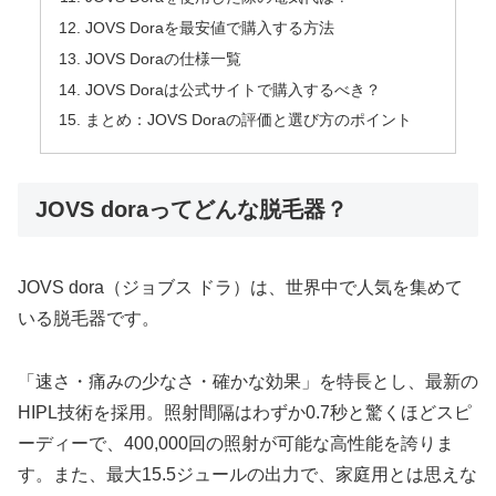
JOVS Doraを最安値で購入する方法
JOVS Doraの仕様一覧
JOVS Doraは公式サイトで購入するべき？
まとめ：JOVS Doraの評価と選び方のポイント
JOVS doraってどんな脱毛器？
JOVS dora（ジョブス ドラ）は、世界中で人気を集めて
いる脱毛器です。
「速さ・痛みの少なさ・確かな効果」を特長とし、最新の
HIPL技術を採用。照射間隔はわずか0.7秒と驚くほどスピ
ーディーで、400,000回の照射が可能な高性能を誇りま
す。また、最大15.5ジュールの出力で、家庭用とは思えな