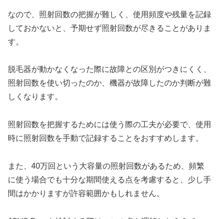
なので、照射回数の把握が難しく、使用頻度や残量を記録
しておかないと、予期せず照射回数が尽きることがありま
す。
脱毛器が動かなくなった際に故障との区別がつきにくく、
照射回数を使い切ったのか、機器が故障したのか判断が難
しくなります。
照射回数を把握するためには使う際の工夫が必要で、使用
時に照射回数を手動で記録することをおすすめします。
また、40万回という大容量の照射回数があるため、頻繁
に使う場合でも十分な期間使える点を考慮すると、少し手
間はかかりますが許容範囲かもしれません。