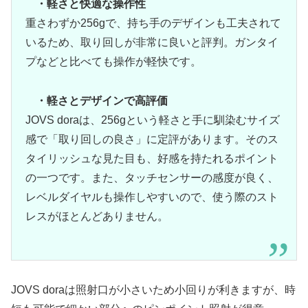
・軽さと快適な操作性
重さわずか256gで、持ち手のデザインも工夫されて
いるため、取り回しが非常に良いと評判。ガンタイ
プなどと比べても操作が軽快です。
・軽さとデザインで高評価
JOVS doraは、256gという軽さと手に馴染むサイズ
感で「取り回しの良さ」に定評があります。そのス
タイリッシュな見た目も、好感を持たれるポイント
の一つです。また、タッチセンサーの感度が良く、
レベルダイヤルも操作しやすいので、使う際のスト
レスがほとんどありません。
JOVS doraは照射口が小さいため小回りが利きますが、時