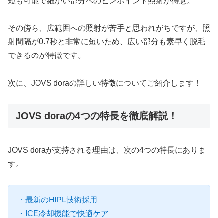
短も可能で細かい部分へのピンポイント照射が得意。
その傍ら、広範囲への照射が苦手と思われがちですが、照
射間隔が0.7秒と非常に短いため、広い部分も素早く脱毛
できるのが特徴です。
次に、JOVS doraの詳しい特徴についてご紹介します！
JOVS doraの4つの特長を徹底解説！
JOVS doraが支持される理由は、次の4つの特長にありま
す。
・最新のHIPL技術採用
・ICE冷却機能で快適ケア