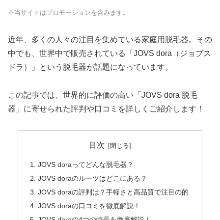
※当サイトはプロモーションを含みます。
近年、多くの人々の注目を集めている家庭用脱毛器。その
中でも、世界中で販売されている「JOVS dora（ジョブス
ドラ）」という脱毛器が話題になっています。
この記事では、世界的に評価の高い「JOVS dora 脱毛
器」に寄せられた評判や口コミを詳しくご紹介します！
目次
JOVS doraってどんな脱毛器？
JOVS doraのルーツはどこにある？
JOVS doraの評判は？手軽さと高品質で注目の的
JOVS doraの口コミを徹底解説！
JOVS doraの4つの特長を徹底解説！