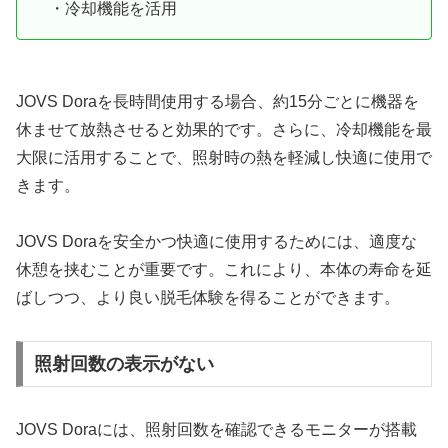
・冷却機能を活用
JOVS Doraを長時間使用する場合、約15分ごとに機器を
休ませて放熱させると効果的です。さらに、冷却機能を最
大限に活用することで、照射時の熱を軽減し快適に使用で
きます。
JOVS Doraを安全かつ快適に使用するためには、適度な
休憩を挟むことが重要です。これにより、本体の寿命を延
ばしつつ、より良い脱毛体験を得ることができます。
照射回数の表示がない
JOVS Doraには、照射回数を確認できるモニターが搭載