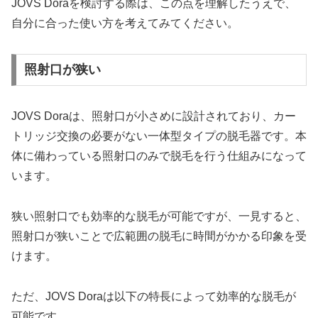
JOVS Doraを検討する際は、この点を理解したうえで、
自分に合った使い方を考えてみてください。
照射口が狭い
JOVS Doraは、照射口が小さめに設計されており、カー
トリッジ交換の必要がない一体型タイプの脱毛器です。本
体に備わっている照射口のみで脱毛を行う仕組みになって
います。
狭い照射口でも効率的な脱毛が可能ですが、一見すると、
照射口が狭いことで広範囲の脱毛に時間がかかる印象を受
けます。
ただ、JOVS Doraは以下の特長によって効率的な脱毛が
可能です。