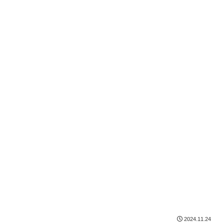
2024.11.24