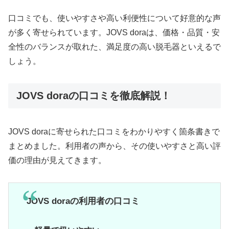
口コミでも、使いやすさや高い利便性について好意的な声
が多く寄せられています。JOVS doraは、価格・品質・安
全性のバランスが取れた、満足度の高い脱毛器といえるで
しょう。
JOVS doraの口コミを徹底解説！
JOVS doraに寄せられた口コミをわかりやすく箇条書きで
まとめました。利用者の声から、その使いやすさと高い評
価の理由が見えてきます。
JOVS doraの利用者の口コミ