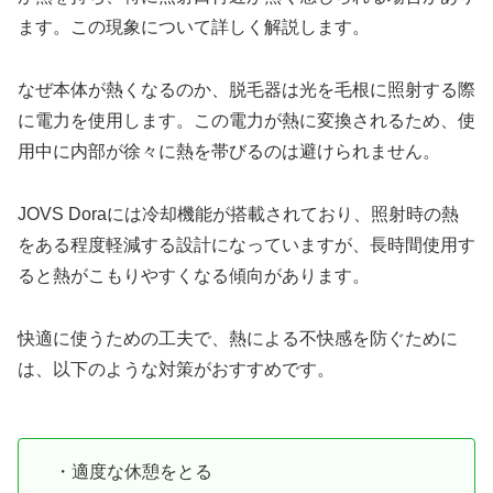
ます。この現象について詳しく解説します。
なぜ本体が熱くなるのか、脱毛器は光を毛根に照射する際
に電力を使用します。この電力が熱に変換されるため、使
用中に内部が徐々に熱を帯びるのは避けられません。
JOVS Doraには冷却機能が搭載されており、照射時の熱
をある程度軽減する設計になっていますが、長時間使用す
ると熱がこもりやすくなる傾向があります。
快適に使うための工夫で、熱による不快感を防ぐために
は、以下のような対策がおすすめです。
・適度な休憩をとる