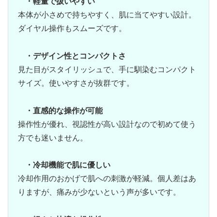
・軽量で扱いやすい
本体が小さめで持ちやすく、肌に当てやすい設計。
ダイヤル操作もスムーズです。
・デザイン性とコンパクトさ
見た目がスタイリッシュで、手に馴染むコンパクト
サイズ。使いやすさが抜群です。
・直感的な操作が可能
操作性が優れ、視認性が高い設計なので初めて使う
方でも迷いません。
・冷却機能で肌に優しい
冷却作用のおかげで肌への刺激が軽減。個人差はあ
りますが、痛みが少ないという声が多いです。