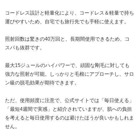
コードレス設計と軽量化により、コードレス＆軽量で持ち
運びやすいため、自宅でも旅行先でも手軽に使えます。
照射回数は驚きの40万回と、長期間使用できるため、コ
スパも抜群です。
最大15ジュールのハイパワーで、頑固な剛毛に対しても
強力な照射が可能。しっかりと毛根にアプローチし、サロ
ン級の脱毛効果が期待できます。
ただ、使用頻度に注意で、公式サイトでは「毎日使える」
「最短4週間で実感」と紹介されていますが、肌への負担
を考えると毎日使用するのは避けたほうが良いかもしれま
せん。