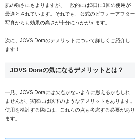
肌の強さにもよりますが、一般的には3日に1回の使用が
最適とされています。それでも、公式のビフォーアフター
写真からも効果の高さが十分にうかがえます。
次に、JOVS Doraのデメリットについて詳しくご紹介し
ます！
JOVS Doraの気になるデメリットとは？
一見、JOVS Doraには欠点がないように思えるかもしれ
ませんが、実際には以下のようなデメリットもあります。
使用を検討する際には、これらの点も考慮する必要があり
ます。