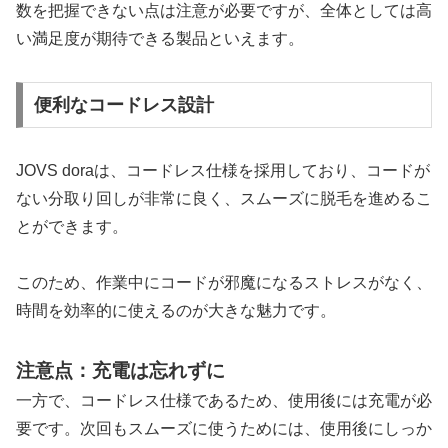
数を把握できない点は注意が必要ですが、全体としては高
い満足度が期待できる製品といえます。
便利なコードレス設計
JOVS doraは、コードレス仕様を採用しており、コードが
ない分取り回しが非常に良く、スムーズに脱毛を進めるこ
とができます。
このため、作業中にコードが邪魔になるストレスがなく、
時間を効率的に使えるのが大きな魅力です。
注意点：充電は忘れずに
一方で、コードレス仕様であるため、使用後には充電が必
要です。次回もスムーズに使うためには、使用後にしっか