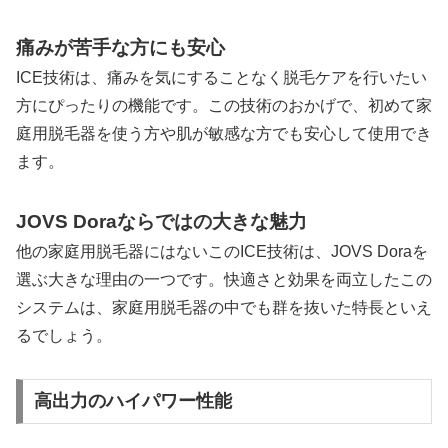
痛みが苦手な方にも安心
ICE技術は、痛みを気にすることなく脱毛ケアを行いたい
方にぴったりの機能です。この技術のおかげで、初めて家
庭用脱毛器を使う方や肌が敏感な方でも安心して使用でき
ます。
JOVS Doraならではの大きな魅力
他の家庭用脱毛器にはないこのICE技術は、JOVS Doraを
選ぶ大きな理由の一つです。快適さと効果を両立したこの
システムは、家庭用脱毛器の中でも群を抜いた特長といえ
るでしょう。
高出力のハイパワー性能