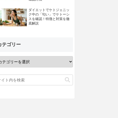
ダイエットでケトジェニッ
ク中の「匂い」でケトーシ
スを確認！特徴と対策を徹
底解説
カテゴリー