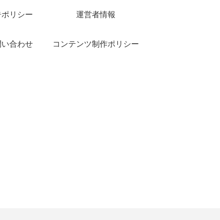
告ポリシー
運営者情報
問い合わせ
コンテンツ制作ポリシー