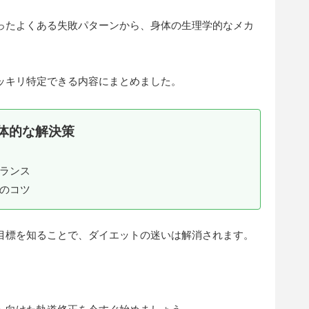
ったよくある失敗パターンから、身体の生理学的なメカ
ッキリ特定できる内容にまとめました。
体的な解決策
バランス
のコツ
目標を知ることで、ダイエットの迷いは解消されます。