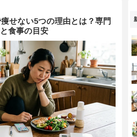
痩せない5つの理由とは？専門
策と食事の目安