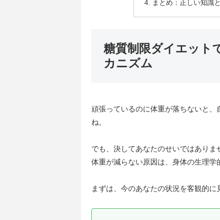
まとめ：正しい知識
糖質制限ダイエット
カニズム
頑張っているのに体重が落ちないと、
ね。
でも、決してあなたのせいではありま
体重が減らない原因は、身体の生理学
まずは、今のあなたの状況を客観的に