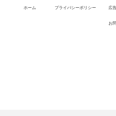
ホーム
プライバシーポリシー
広
お