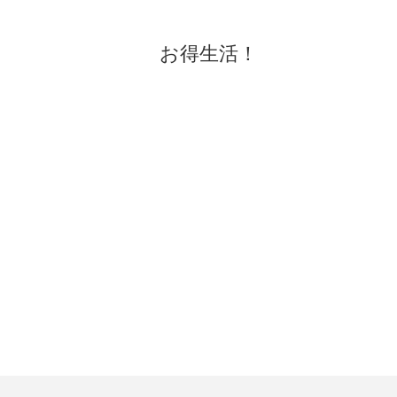
お得生活！