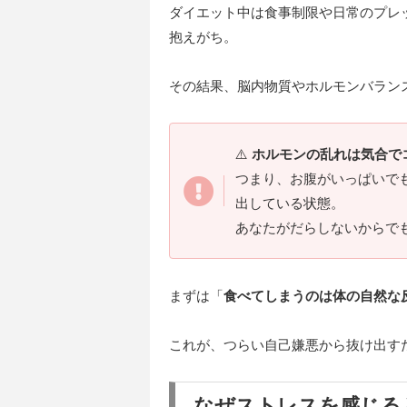
ダイエット中は食事制限や日常のプレ
抱えがち。
その結果、脳内物質やホルモンバラン
⚠️
ホルモンの乱れは気合で
つまり、お腹がいっぱいで
出している状態。
あなたがだらしないからで
まずは「
食べてしまうのは体の自然な
これが、つらい自己嫌悪から抜け出す
なぜストレスを感じる