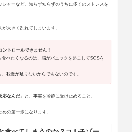
ッシャーなど、知らず知らずのうちに多くのストレスを
スが大きく乱れてしまいます。
コントロールできません！
も食べたくなるのは、脳がパニックを起こしてSOSを
も、我慢が足りないからでもないのです。
反応なんだ
」と、事実を冷静に受け止めること。
ための第一歩になります。
と食べてしまうのか？コルチゾー