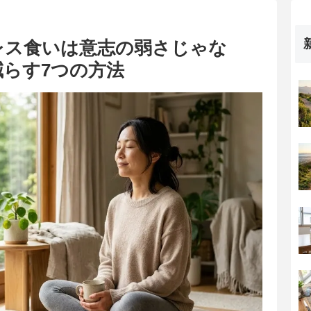
レス食いは意志の弱さじゃな
らす7つの方法