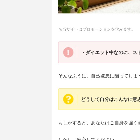
※当サイトはプロモーションを含みます。
・ダイエット中なのに、ス
そんなふうに、自己嫌悪に陥ってしま
どうして自分はこんなに意
もしかすると、あなたはご自身を強く
しかし、安心してください。