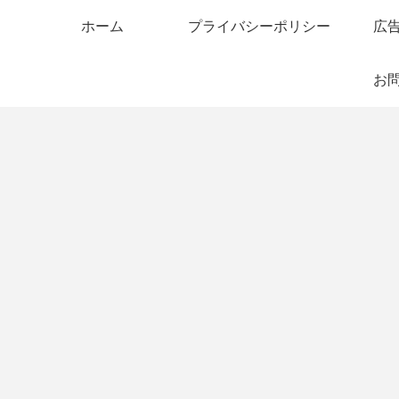
ホーム
プライバシーポリシー
広
お