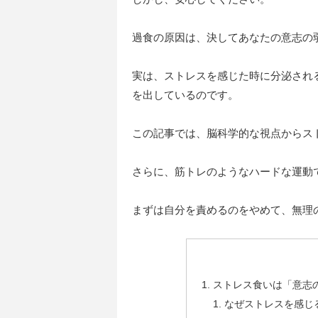
過食の原因は、決してあなたの意志の
実は、ストレスを感じた時に分泌され
を出しているのです。
この記事では、脳科学的な視点からス
さらに、筋トレのようなハードな運動
まずは自分を責めるのをやめて、無理
ストレス食いは「意志
なぜストレスを感じ