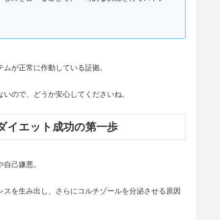
テムが正常に作動している証拠。
ないので、どうか安心してくださいね。
ダイエット成功の第一歩
や自己嫌悪。
レスを生み出し、さらにコルチゾールを分泌させる原因