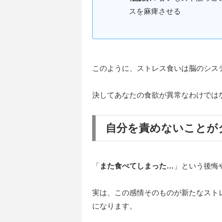
スを麻痺させる
このように、ストレス食いは脳のシス
決してあなたの食欲が異常なわけでは
自分を責めないことが
「
また食べてしまった…
」という後悔
実は、この感情そのものが新たなスト
になります。