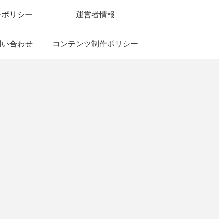
告ポリシー
運営者情報
問い合わせ
コンテンツ制作ポリシー