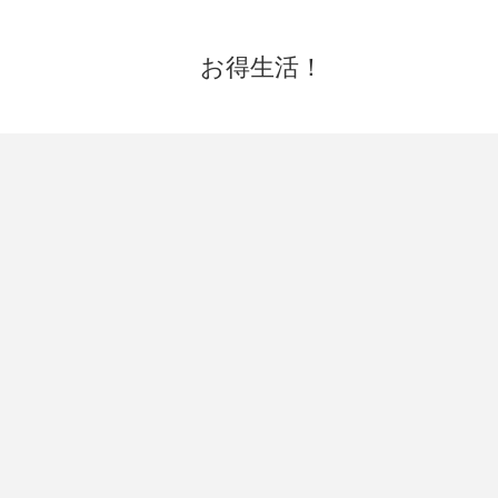
お得生活！