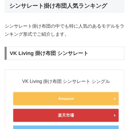
シンサレート掛け布団人気ランキング
シンサレート掛け布団の中でも特に人気のあるモデルをラ
ンキング形式でご紹介します。
VK Living 掛け布団 シンサレート
VK Living 掛け布団 シンサレート シングル
Amazon
楽天市場