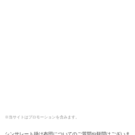
※当サイトはプロモーションを含みます。
シンサレート掛け布団についてのご質問や疑問はございま