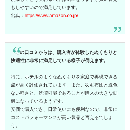
もしやすいので満足しています。
出典：
https://www.amazon.co.jp/
この口コミからは、購入者が体験したぬくもりと
快適性に非常に満足している様子が伺えます。
特に、ホテルのようなぬくもりを家庭で再現できる
点が高く評価されています。また、羽毛布団と遜色
ない軽さと、洗濯可能であることが購入の大きな動
機になっているようです。
安価で購入でき、日常使いにも便利なので、非常に
コストパフォーマンスが高い製品と言えるでしょ
う。