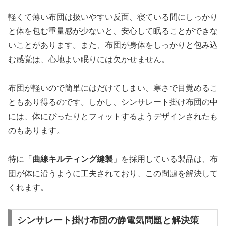
軽くて薄い布団は扱いやすい反面、寝ている間にしっかり
と体を包む重量感が少ないと、安心して眠ることができな
いことがあります。また、布団が身体をしっかりと包み込
む感覚は、心地よい眠りには欠かせません。
布団が軽いので簡単にはだけてしまい、寒さで目覚めるこ
ともあり得るのです。しかし、シンサレート掛け布団の中
には、体にぴったりとフィットするようデザインされたも
のもあります。
特に「
曲線キルティング縫製
」を採用している製品は、布
団が体に沿うように工夫されており、この問題を解決して
くれます。
シンサレート掛け布団の静電気問題と解決策