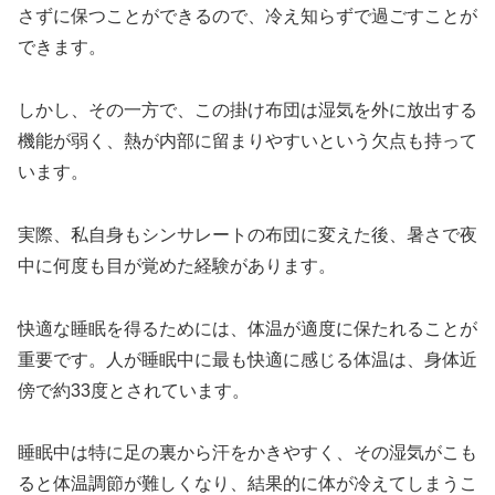
さずに保つことができるので、冷え知らずで過ごすことが
できます。
しかし、その一方で、この掛け布団は湿気を外に放出する
機能が弱く、熱が内部に留まりやすいという欠点も持って
います。
実際、私自身もシンサレートの布団に変えた後、暑さで夜
中に何度も目が覚めた経験があります。
快適な睡眠を得るためには、体温が適度に保たれることが
重要です。人が睡眠中に最も快適に感じる体温は、身体近
傍で約33度とされています。
睡眠中は特に足の裏から汗をかきやすく、その湿気がこも
ると体温調節が難しくなり、結果的に体が冷えてしまうこ