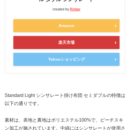
created by
Rinker
Amazon
楽天市場
Yahooショッピング
Standard Light シンサレート掛け布団 セミダブルの特徴は
以下の通りです。
素材は、表地と裏地はポリエステル100%で、ピーチスキ
ン加工が施されています。中綿にはシンサレートが使用さ