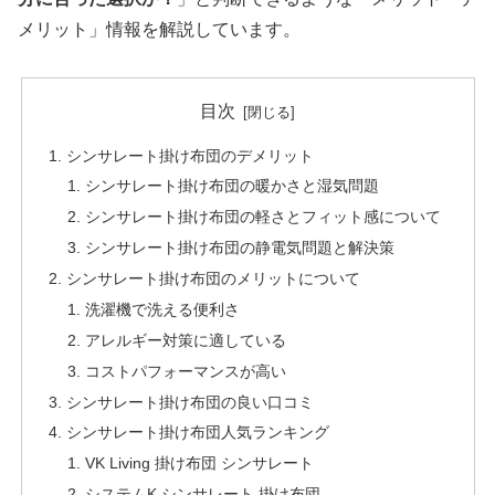
メリット」情報を解説しています。
目次
シンサレート掛け布団のデメリット
シンサレート掛け布団の暖かさと湿気問題
シンサレート掛け布団の軽さとフィット感について
シンサレート掛け布団の静電気問題と解決策
シンサレート掛け布団のメリットについて
洗濯機で洗える便利さ
アレルギー対策に適している
コストパフォーマンスが高い
シンサレート掛け布団の良い口コミ
シンサレート掛け布団人気ランキング
VK Living 掛け布団 シンサレート
システムK シンサレート 掛け布団