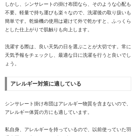
しかし、シンサレートの掛け布団なら、そのような心配も
不要。軽量で持ち運びも楽々なので、洗濯後の取り扱いも
簡単です。乾燥機の使用は避けて外で乾かすと、ふっくら
とした仕上がりで肌触りも向上します。
洗濯する際は、良い天気の日を選ぶことが大切です。常に
天気予報をチェックし、最適な日に洗濯を行うと良いでし
ょう。
アレルギー対策に適している
シンサレート掛け布団はアレルギー物質を含まないので、
アレルギー体質の方にも適しています。
私自身、アレルギーを持っているので、以前使っていた羽