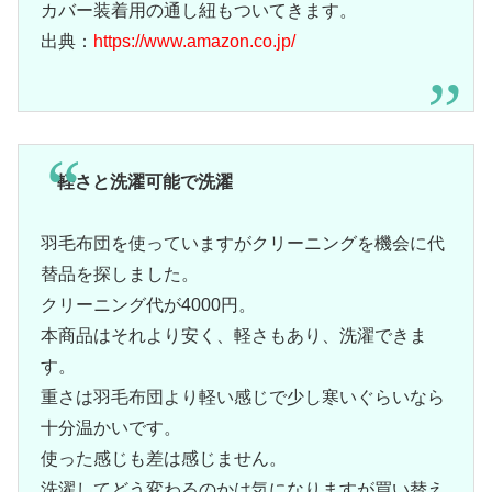
カバー装着用の通し紐もついてきます。
出典：
https://www.amazon.co.jp/
軽さと洗濯可能で洗濯
羽毛布団を使っていますがクリーニングを機会に代
替品を探しました。
クリーニング代が4000円。
本商品はそれより安く、軽さもあり、洗濯できま
す。
重さは羽毛布団より軽い感じで少し寒いぐらいなら
十分温かいです。
使った感じも差は感じません。
洗濯してどう変わるのかは気になりますが買い替え