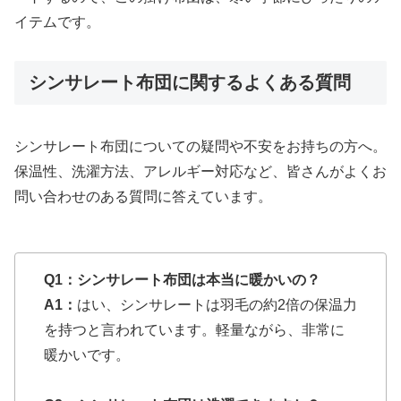
イテムです。
シンサレート布団に関するよくある質問
シンサレート布団についての疑問や不安をお持ちの方へ。
保温性、洗濯方法、アレルギー対応など、皆さんがよくお
問い合わせのある質問に答えています。
Q1：シンサレート布団は本当に暖かいの？
A1：
はい、シンサレートは羽毛の約2倍の保温力
を持つと言われています。軽量ながら、非常に
暖かいです。