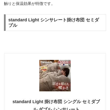
触りと保温効果が特徴です。
standard Light シンサレート掛け布団 セミダ
ブル
standard Light 掛け布団 シングル セミダブ
ル ダブル シンサレート