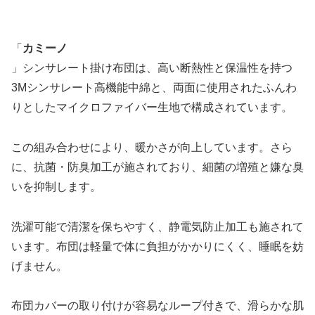
「
カミーノ
」シンサレート掛け布団は、高い断熱性と保温性を持つ
3Mシンサレート高機能中綿と、両面に使用されたふんわ
りとしたマイクロファイバー生地で構成されています。
この組み合わせにより、暖かさが向上しています。さら
に、抗菌・防臭加工が施されており、細菌の増殖と嫌な臭
いを抑制します。
洗濯可能で清潔を保ちやすく、静電気防止加工も施されて
います。布団は軽量で体に負担がかかりにくく、睡眠を妨
げません。
布団カバーの取り付けが容易なループ付きで、滑らかな肌