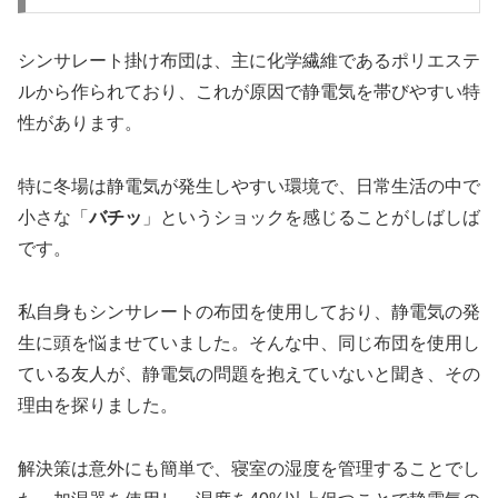
シンサレート掛け布団は、主に化学繊維であるポリエステ
ルから作られており、これが原因で静電気を帯びやすい特
性があります。
特に冬場は静電気が発生しやすい環境で、日常生活の中で
小さな「
バチッ
」というショックを感じることがしばしば
です。
私自身もシンサレートの布団を使用しており、静電気の発
生に頭を悩ませていました。そんな中、同じ布団を使用し
ている友人が、静電気の問題を抱えていないと聞き、その
理由を探りました。
解決策は意外にも簡単で、寝室の湿度を管理することでし