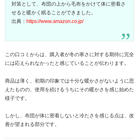
対策として、布団の上から毛布をかけて体に密着さ
せると暖かく眠ることができました。
出典：
https://www.amazon.co.jp/
この口コミからは、購入者が冬の寒さに対する期待に完全
には応えられなかったと感じていることが伝わります。
商品は薄く、初期の印象では十分な暖かさがないように思
えたものの、使用を続けるうちにその暖かさを感じ始めた
様子です。
しかし、布団が体に密着しないと冷たさを感じる点は、改
善が望まれる部分です。