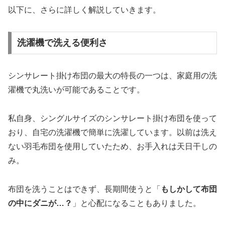
以下に、さらに詳しく解説していきます。
洗濯機で洗える便利さ
シンサレート掛け布団の最大の特長の一つは、家庭用の洗
濯機で丸洗いが可能であることです。
私自身、シングルサイズのシンサレート掛け布団を使って
おり、自宅の洗濯機で簡単に洗濯しています。以前は洗え
ない羽毛布団を使用していたため、お手入れは天日干しの
み。
布団を洗うことはできず、長期間使うと「
もしかして布団
の中にダニが…？
」と心配になることもありました。