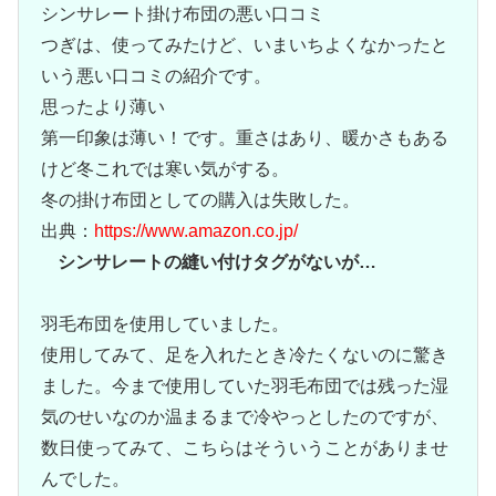
シンサレート掛け布団の悪い口コミ
つぎは、使ってみたけど、いまいちよくなかったと
いう悪い口コミの紹介です。
思ったより薄い
第一印象は薄い！です。重さはあり、暖かさもある
けど冬これでは寒い気がする。
冬の掛け布団としての購入は失敗した。
出典：
https://www.amazon.co.jp/
シンサレートの縫い付けタグがないが…
羽毛布団を使用していました。
使用してみて、足を入れたとき冷たくないのに驚き
ました。今まで使用していた羽毛布団では残った湿
気のせいなのか温まるまで冷やっとしたのですが、
数日使ってみて、こちらはそういうことがありませ
んでした。