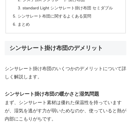
standard Light シンサレート掛け布団 セミダブル
シンサレート布団に関するよくある質問
まとめ
シンサレート掛け布団のデメリット
シンサレート掛け布団のいくつかのデメリットについて詳
しく解説します。
シンサレート掛け布団の暖かさと湿気問題
まず、シンサレート素材は優れた保温性を持っています
が、湿気を逃がす力が弱いためなのか、使っていると熱が
内部にこもりがちです。