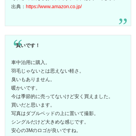
出典：
https://www.amazon.co.jp/
買いです！
車中泊用に購入。
羽毛じゃないとは思えない軽さ。
臭いもありません。
暖かいです。
今は季節的に売ってないけど安く買えました。
買いだと思います。
写真はダブルベッドの上に置いて撮影。
シングルだけど大きめな感じです。
安心の3Mのロゴが良いですね。