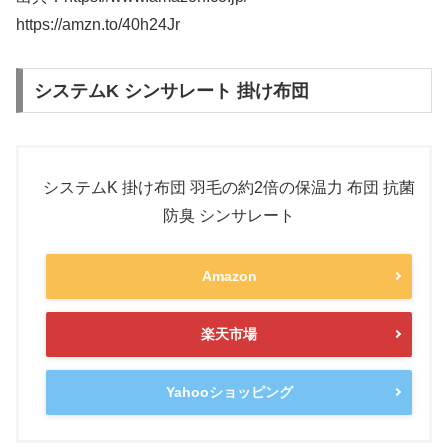
https://amzn.to/40h24Jr
システムK シンサレート 掛け布団
システムK 掛け布団 羽毛の約2倍の保温力 布団 抗菌
防臭 シンサレート
Amazon
楽天市場
Yahooショッピング