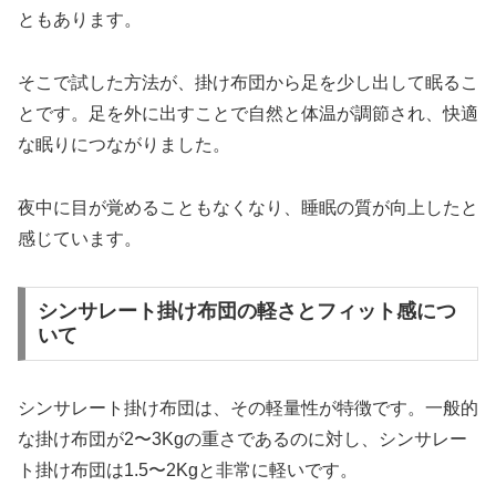
ともあります。
そこで試した方法が、掛け布団から足を少し出して眠るこ
とです。足を外に出すことで自然と体温が調節され、快適
な眠りにつながりました。
夜中に目が覚めることもなくなり、睡眠の質が向上したと
感じています。
シンサレート掛け布団の軽さとフィット感につ
いて
シンサレート掛け布団は、その軽量性が特徴です。一般的
な掛け布団が2〜3Kgの重さであるのに対し、シンサレー
ト掛け布団は1.5〜2Kgと非常に軽いです。