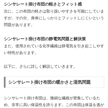
シンサレート掛け布団の軽さとフィット感
次に、この布団の軽さは取り扱いやすさを可能にしていま
すが、その分、身体にしっかりとフィットしにくいという
問題があります。
シンサレート掛け布団の静電気問題と解決策
また、使用されている化学繊維は静電気を引き起こしやす
い特性があります。
以下に、さらに詳しく解説していきます。
シンサレート掛け布団の暖かさと湿気問題
シンサレート掛け布団は、微細な繊維が密集しているた
め、非常に高い保温性を誇ります。この布団は体温を逃が