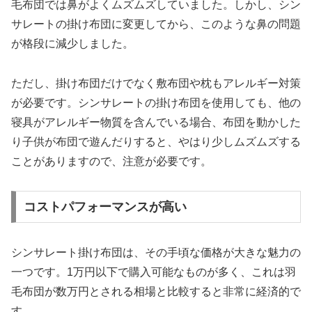
毛布団では鼻がよくムズムズしていました。しかし、シン
サレートの掛け布団に変更してから、このような鼻の問題
が格段に減少しました。
ただし、掛け布団だけでなく敷布団や枕もアレルギー対策
が必要です。シンサレートの掛け布団を使用しても、他の
寝具がアレルギー物質を含んでいる場合、布団を動かした
り子供が布団で遊んだりすると、やはり少しムズムズする
ことがありますので、注意が必要です。
コストパフォーマンスが高い
シンサレート掛け布団は、その手頃な価格が大きな魅力の
一つです。1万円以下で購入可能なものが多く、これは羽
毛布団が数万円とされる相場と比較すると非常に経済的で
す。