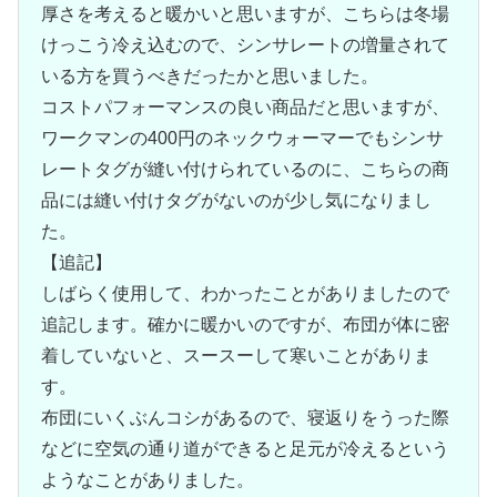
厚さを考えると暖かいと思いますが、こちらは冬場
けっこう冷え込むので、シンサレートの増量されて
いる方を買うべきだったかと思いました。
コストパフォーマンスの良い商品だと思いますが、
ワークマンの400円のネックウォーマーでもシンサ
レートタグが縫い付けられているのに、こちらの商
品には縫い付けタグがないのが少し気になりまし
た。
【追記】
しばらく使用して、わかったことがありましたので
追記します。確かに暖かいのですが、布団が体に密
着していないと、スースーして寒いことがありま
す。
布団にいくぶんコシがあるので、寝返りをうった際
などに空気の通り道ができると足元が冷えるという
ようなことがありました。