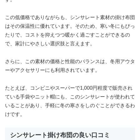
この低価格でありながらも、シンサレート素材の掛け布団
はその保温性に優れています。そのため、寒い冬にもぴっ
たりで、コストを抑えつつ暖かく過ごすことができるの
で、家計にやさしい選択肢と言えます。
さらに、この素材の価格と性能のバランスは、冬用アウタ
ーやアクセサリーにも利用されています。
たとえば、コンビニやスーパーで1,000円程度で販売され
ている手袋やニット帽にも、このシンサレートが使われて
いることがあり、手軽に冬の寒さをしのぐことができるわ
けです。
シンサレート掛け布団の良い口コミ