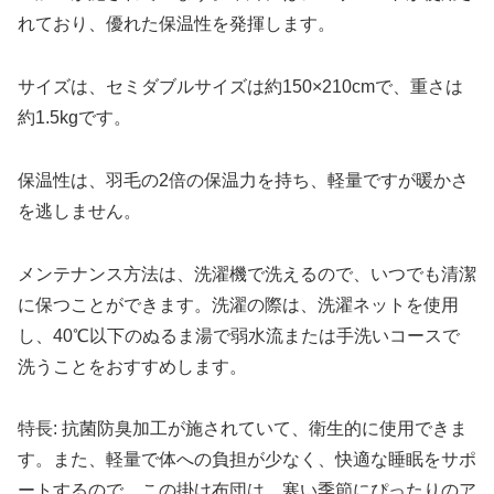
れており、優れた保温性を発揮します。
サイズは、セミダブルサイズは約150×210cmで、重さは
約1.5kgです。
保温性は、羽毛の2倍の保温力を持ち、軽量ですが暖かさ
を逃しません。
メンテナンス方法は、洗濯機で洗えるので、いつでも清潔
に保つことができます。洗濯の際は、洗濯ネットを使用
し、40℃以下のぬるま湯で弱水流または手洗いコースで
洗うことをおすすめします。
特長: 抗菌防臭加工が施されていて、衛生的に使用できま
す。また、軽量で体への負担が少なく、快適な睡眠をサポ
ートするので、この掛け布団は、寒い季節にぴったりのア