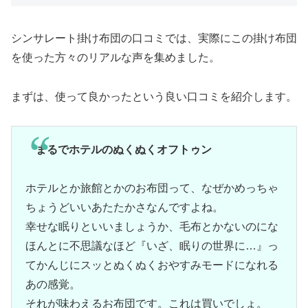
シンサレート掛け布団の口コミでは、実際にこの掛け布団
を使った方々のリアルな声を集めました。
まずは、使って良かったという良い口コミを紹介します。
まるでホテルのぬくぬくオフトゥン
ホテルとか旅館とかのお布団って、なぜかめっちゃ
ちょうどいいあたたかさなんですよね。
幸せな眠りといいましょうか、毛布とかないのにな
ほんとに不思議なほど『いざ、眠りの世界に…』っ
てかんじにスッとぬくぬくおやすみモードになれる
あの感覚。
それが味わえるお布団です。これは買いでしょ。