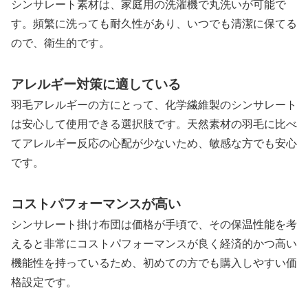
シンサレート素材は、家庭用の洗濯機で丸洗いが可能で
す。頻繁に洗っても耐久性があり、いつでも清潔に保てる
ので、衛生的です。
アレルギー対策に適している
羽毛アレルギーの方にとって、化学繊維製のシンサレート
は安心して使用できる選択肢です。天然素材の羽毛に比べ
てアレルギー反応の心配が少ないため、敏感な方でも安心
です。
コストパフォーマンスが高い
シンサレート掛け布団は価格が手頃で、その保温性能を考
えると非常にコストパフォーマンスが良く経済的かつ高い
機能性を持っているため、初めての方でも購入しやすい価
格設定です。