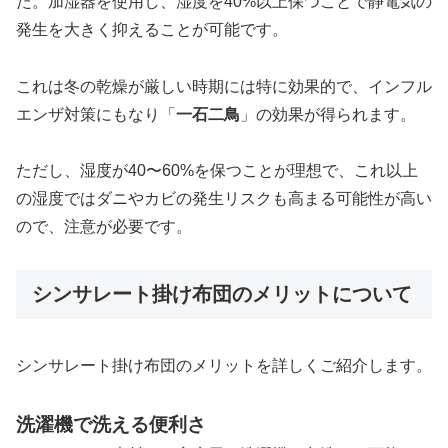
た。加湿器を使用し、湿度を40%以上保つことで静電気の
発生を大きく抑えることが可能です。
これは冬の乾燥が厳しい時期には特に効果的で、インフル
エンザ対策にもなり「
一石二鳥
」の効果が得られます。
ただし、湿度が40〜60%を保つことが理想で、これ以上
の湿度ではダニやカビの発生リスクも高まる可能性が高い
ので、注意が必要です。
シンサレート掛け布団のメリットについて
シンサレート掛け布団のメリットを詳しくご紹介します。
洗濯機で洗える便利さ