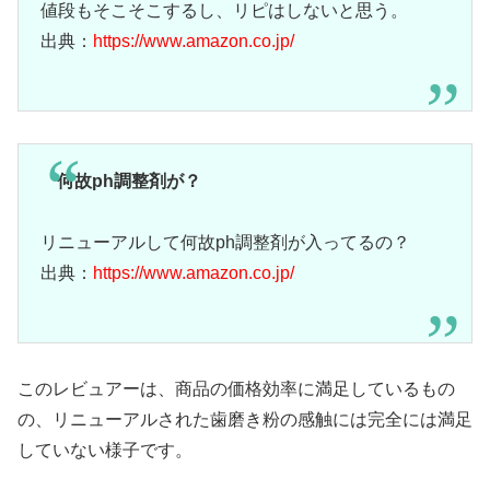
値段もそこそこするし、リピはしないと思う。
出典：
https://www.amazon.co.jp/
何故ph調整剤が？
リニューアルして何故ph調整剤が入ってるの？
出典：
https://www.amazon.co.jp/
このレビュアーは、商品の価格効率に満足しているもの
の、リニューアルされた歯磨き粉の感触には完全には満足
していない様子です。