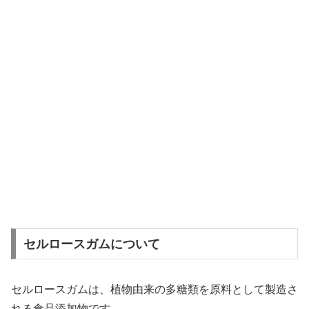
セルロースガムについて
セルロースガムは、植物由来の多糖類を原料として製造さ
れる食品添加物です。