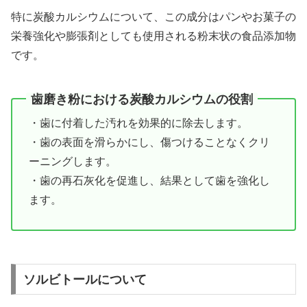
特に炭酸カルシウムについて、この成分はパンやお菓子の
栄養強化や膨張剤としても使用される粉末状の食品添加物
です。
歯磨き粉における炭酸カルシウムの役割
・歯に付着した汚れを効果的に除去します。
・歯の表面を滑らかにし、傷つけることなくクリ
ーニングします。
・歯の再石灰化を促進し、結果として歯を強化し
ます。
ソルビトールについて