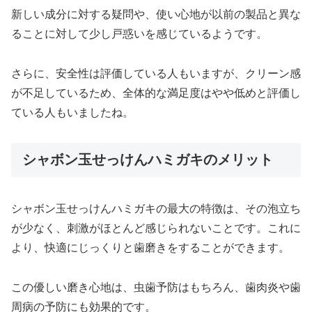
新しい成分に対する疑問や、使い心地が以前の製品と異な
ることに対して少し戸惑いを感じているようです。
さらに、安全性は評価している人もいますが、クリーン感
が不足しているため、全体的な満足度はやや低めと評価し
ている人もいましたね。
シャボン玉せっけんハミガキのメリット
シャボン玉せっけんハミガキの最大の特徴は、その泡立ち
が少なく、刺激がほとんど感じられないことです。これに
より、快適にじっくりと歯磨きをすることができます。
この優しい磨き心地は、虫歯予防はもちろん、歯肉炎や歯
周病の予防にも効果的です。