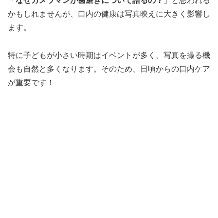
「
なぜカメラマンが歯磨きについて語るの？
」と思われる
かもしれませんが、口内の健康は写真映えに大きく影響し
ます。
特に子どもが小さい時期はイベントが多く、写真を撮る機
会も自然と多くなります。そのため、日頃からの口内ケア
が重要です！