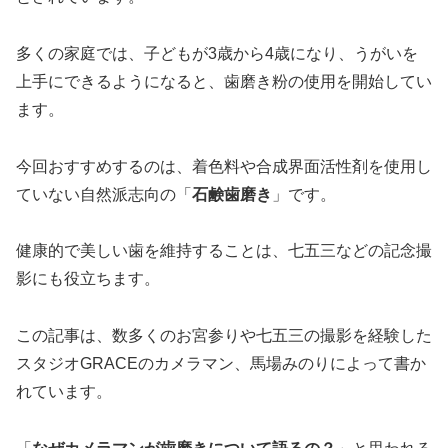
多くの家庭では、子どもが3歳から4歳になり、うがいを
上手にできるようになると、歯磨き粉の使用を開始してい
ます。
今回おすすめするのは、着色料や合成界面活性剤を使用し
ていない自然派志向の「
石鹸歯磨き
」です。
健康的で美しい歯を維持することは、七五三などの記念撮
影にも役立ちます。
この記事は、数多くのお宮参りや七五三の撮影を経験した
スタジオGRACEのカメラマン、馬場みのりによって書か
れています。