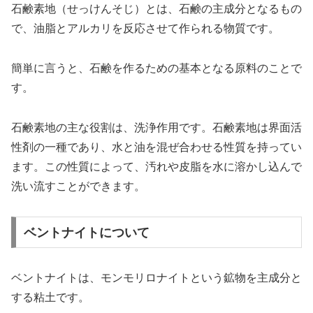
石鹸素地（せっけんそじ）とは、石鹸の主成分となるもの
で、油脂とアルカリを反応させて作られる物質です。
簡単に言うと、石鹸を作るための基本となる原料のことで
す。
石鹸素地の主な役割は、洗浄作用です。石鹸素地は界面活
性剤の一種であり、水と油を混ぜ合わせる性質を持ってい
ます。この性質によって、汚れや皮脂を水に溶かし込んで
洗い流すことができます。
ベントナイトについて
ベントナイトは、モンモリロナイトという鉱物を主成分と
する粘土です。