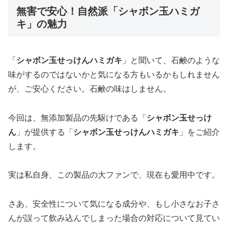
無害で安心！自然派「シャボン玉ハミガ
キ」の魅力
「
シャボン玉せっけんハミガキ
」と聞いて、石鹸のような
味がするのではないかと気になる方もいるかもしれません
が、ご安心ください。石鹸の味はしません。
今回は、無添加製品の先駆けである「
シャボン玉せっけ
ん
」が提供する「
シャボン玉せっけんハミガキ
」をご紹介
します。
実は私自身、この製品の大ファンで、現在も愛用中です。
さあ、安全性について気になる成分や、もし小さなお子さ
んが誤って飲み込んでしまった場合の対応について見てい