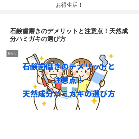
お得生活！
石鹸歯磨きのデメリットと注意点！天然成
分ハミガキの選び方
暮らし