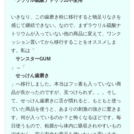
ラウリル硫酸ナトリウム不使用
いきなり、この歯磨き粉に移行すると物足りなさを
感じて継続できない。なので、まずラウリル硫酸ナ
トリウムが入っていない他の商品に変えて、ワンク
ッション置いてから移行することをオススメしま
す。私は「
サンスターGUM
」→「
せっけん歯磨き
」へ移行しました。本当はフッ素も入っていない商
品が良かったのですが、見つけられず。。。そし
て、せっけん歯磨きに舌が慣れると、もともと使っ
ていた商品を使うと、あまりの刺激の強さに驚きま
す。何が入っているのか？と怖くなるほどです。毎
日使うもので、粘膜から体内に吸収されやすいもの