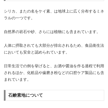
シリカ、またの名をケイ素、は地球上に広く分布するミネ
ラルの一つです。
自然界の岩石や砂、さらには植物にも含まれています。
人体に摂取されても大部分が排出されるため、食品衛生法
においても安全と認められています。
日常生活での例を挙げると、お酒や醤油を作る過程で利用
されるほか、化粧品や歯磨き粉などの口腔ケア製品にも含
まれています。
石鹸素地について