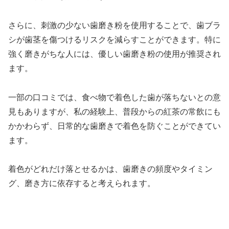
さらに、刺激の少ない歯磨き粉を使用することで、歯ブラ
シが歯茎を傷つけるリスクを減らすことができます。特に
強く磨きがちな人には、優しい歯磨き粉の使用が推奨され
ます。
一部の口コミでは、食べ物で着色した歯が落ちないとの意
見もありますが、私の経験上、普段からの紅茶の常飲にも
かかわらず、日常的な歯磨きで着色を防ぐことができてい
ます。
着色がどれだけ落とせるかは、歯磨きの頻度やタイミン
グ、磨き方に依存すると考えられます。