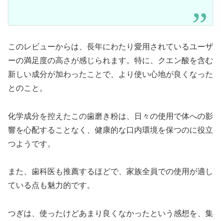
このレビューからは、長年にわたり愛用されているユーザ
ーの満足度の高さが感じられます。特に、クエン酸を含む
新しい成分が加わったことで、より使い心地が良くなった
とのこと。
化学成分を控えたこの歯磨き粉は、日々の使用で体への影
響を心配することなく、健康的な口内環境を保つのに役立
つようです。
また、歯科医も推薦するほどで、家族全員での使用が適し
ている点も魅力的です。
つぎは、使ったけどあまり良くなかったという感想を、集