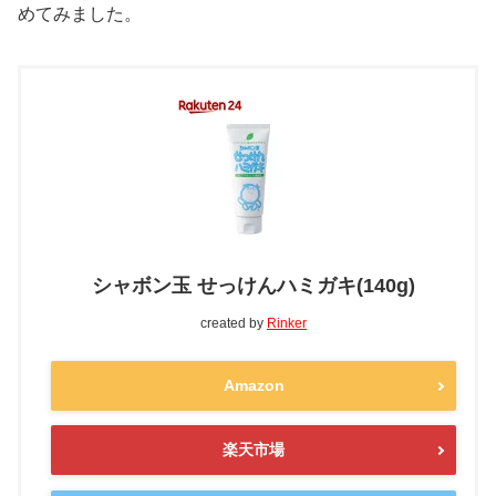
めてみました。
シャボン玉 せっけんハミガキ(140g)
created by
Rinker
Amazon
楽天市場