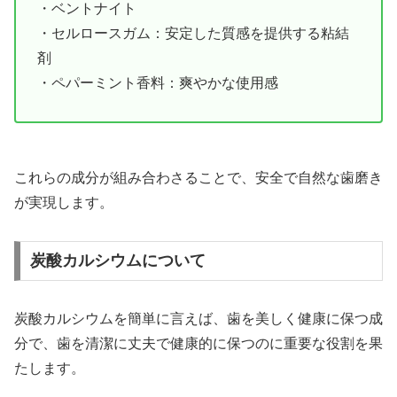
・ベントナイト
・セルロースガム：安定した質感を提供する粘結
剤
・ペパーミント香料：爽やかな使用感
これらの成分が組み合わさることで、安全で自然な歯磨き
が実現します。
炭酸カルシウムについて
炭酸カルシウムを簡単に言えば、歯を美しく健康に保つ成
分で、歯を清潔に丈夫で健康的に保つのに重要な役割を果
たします。