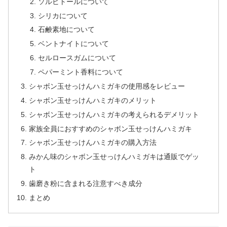
ソルビトールについて
シリカについて
石鹸素地について
ベントナイトについて
セルロースガムについて
ペパーミント香料について
シャボン玉せっけんハミガキの使用感をレビュー
シャボン玉せっけんハミガキのメリット
シャボン玉せっけんハミガキの考えられるデメリット
家族全員におすすめのシャボン玉せっけんハミガキ
シャボン玉せっけんハミガキの購入方法
みかん味のシャボン玉せっけんハミガキは通販でゲッ
ト
歯磨き粉に含まれる注意すべき成分
まとめ