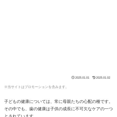
2025.01.01
2025.01.02
※当サイトはプロモーションを含みます。
子どもの健康については、常に母親たちの心配の種です。
その中でも、歯の健康は子供の成長に不可欠なケアの一つ
とされています。