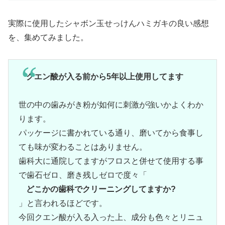
実際に使用したシャボン玉せっけんハミガキの良い感想
を、集めてみました。
クエン酸が入る前から5年以上使用してます
世の中の歯みがき粉が如何に刺激が強いかよくわか
ります。
パッケージに書かれている通り、磨いてから食事し
ても味が変わることはありません。
歯科大に通院してますがフロスと併せて使用する事
で歯石ゼロ、磨き残しゼロで度々「
どこかの歯科でクリーニングしてますか?
」と言われるほどです。
今回クエン酸が入る入った上、成分も色々とリニュ