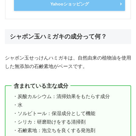
Yahooショッピング
シャボン玉ハミガキの成分って何？
シャボン玉せっけんハミガキは、自然由来の植物油を使用
した無添加の石鹸素地がベースです。
含まれている主な成分
・炭酸カルシウム：清掃効果をもたらす成分
・水
・ソルビトール：保湿成分として機能
・シリカ：研磨助けをする清掃剤
・石鹸素地：泡立ちを良くする発泡剤