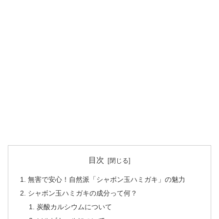
目次
無害で安心！自然派「シャボン玉ハミガキ」の魅力
シャボン玉ハミガキの成分って何？
炭酸カルシウムについて