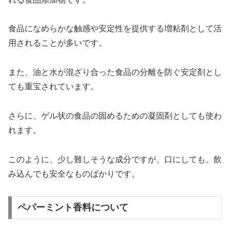
食品になめらかな触感や安定性を提供する増粘剤として活
用されることが多いです。
また、油と水が混ざり合った食品の分離を防ぐ安定剤とし
ても重宝されています。
さらに、ゲル状の食品の固めるための凝固剤としても使わ
れます。
このように、少し難しそうな成分ですが、口にしても、飲
み込んでも安全なものばかりです。
ペパーミント香料について