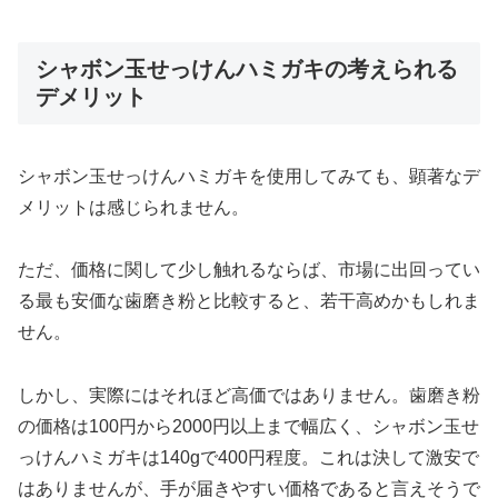
シャボン玉せっけんハミガキの考えられる
デメリット
シャボン玉せっけんハミガキを使用してみても、顕著なデ
メリットは感じられません。
ただ、価格に関して少し触れるならば、市場に出回ってい
る最も安価な歯磨き粉と比較すると、若干高めかもしれま
せん。
しかし、実際にはそれほど高価ではありません。歯磨き粉
の価格は100円から2000円以上まで幅広く、シャボン玉せ
っけんハミガキは140gで400円程度。これは決して激安で
はありませんが、手が届きやすい価格であると言えそうで