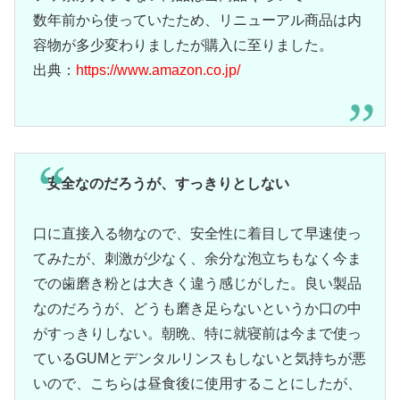
数年前から使っていたため、リニューアル商品は内
容物が多少変わりましたが購入に至りました。
出典：
https://www.amazon.co.jp/
安全なのだろうが、すっきりとしない
口に直接入る物なので、安全性に着目して早速使っ
てみたが、刺激が少なく、余分な泡立ちもなく今ま
での歯磨き粉とは大きく違う感じがした。良い製品
なのだろうが、どうも磨き足らないというか口の中
がすっきりしない。朝晩、特に就寝前は今まで使っ
ているGUMとデンタルリンスもしないと気持ちが悪
いので、こちらは昼食後に使用することにしたが、