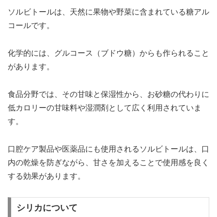
ソルビトールは、天然に果物や野菜に含まれている糖アル
コールです。
化学的には、グルコース（ブドウ糖）からも作られること
があります。
食品分野では、その甘味と保湿性から、お砂糖の代わりに
低カロリーの甘味料や湿潤剤として広く利用されていま
す。
口腔ケア製品や医薬品にも使用されるソルビトールは、口
内の乾燥を防ぎながら、甘さを加えることで使用感を良く
する効果があります。
シリカについて