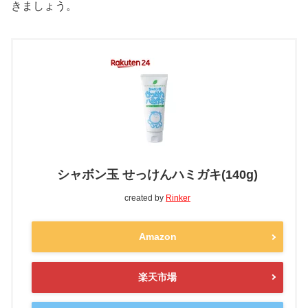
きましょう。
シャボン玉 せっけんハミガキ(140g)
created by
Rinker
Amazon
楽天市場