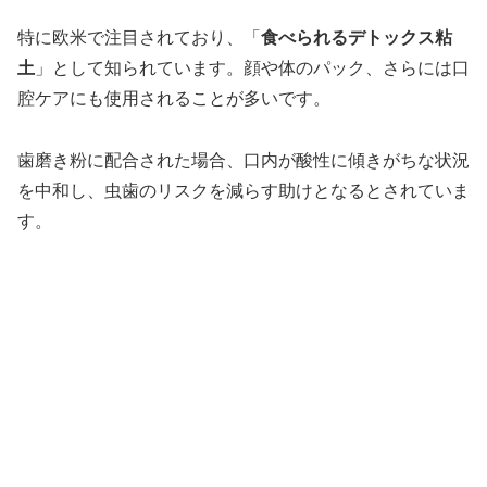
特に欧米で注目されており、「
食べられるデトックス粘
土
」として知られています。顔や体のパック、さらには口
腔ケアにも使用されることが多いです。
歯磨き粉に配合された場合、口内が酸性に傾きがちな状況
を中和し、虫歯のリスクを減らす助けとなるとされていま
す。