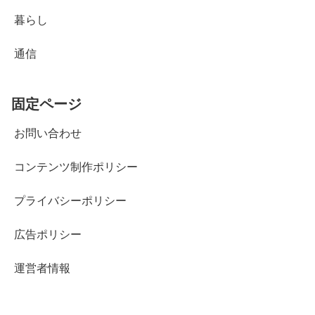
暮らし
通信
固定ページ
お問い合わせ
コンテンツ制作ポリシー
プライバシーポリシー
広告ポリシー
運営者情報