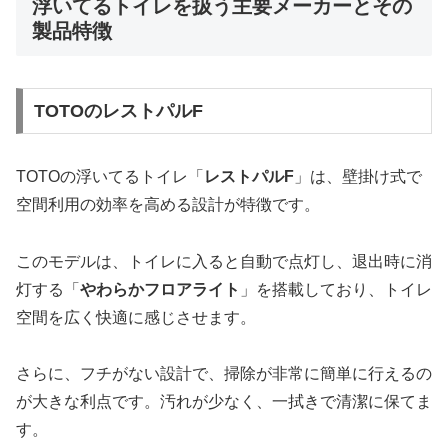
浮いてるトイレを扱う主要メーカーとその
製品特徴
TOTOのレストパルF
TOTOの浮いてるトイレ「
レストパルF
」は、壁掛け式で
空間利用の効率を高める設計が特徴です。
このモデルは、トイレに入ると自動で点灯し、退出時に消
灯する「
やわらかフロアライト
」を搭載しており、トイレ
空間を広く快適に感じさせます。
さらに、フチがない設計で、掃除が非常に簡単に行えるの
が大きな利点です。汚れが少なく、一拭きで清潔に保てま
す。