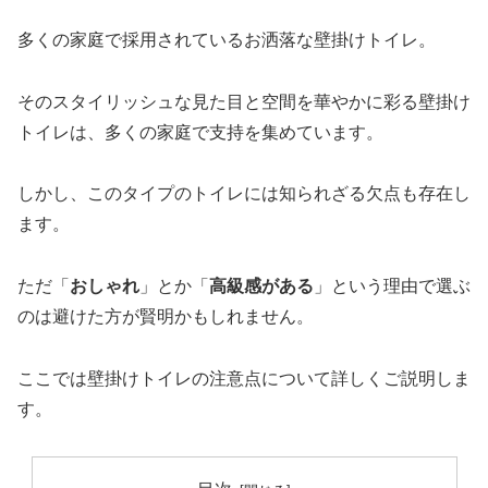
多くの家庭で採用されているお洒落な壁掛けトイレ。
そのスタイリッシュな見た目と空間を華やかに彩る壁掛け
トイレは、多くの家庭で支持を集めています。
しかし、このタイプのトイレには知られざる欠点も存在し
ます。
ただ「
おしゃれ
」とか「
高級感がある
」という理由で選ぶ
のは避けた方が賢明かもしれません。
ここでは壁掛けトイレの注意点について詳しくご説明しま
す。