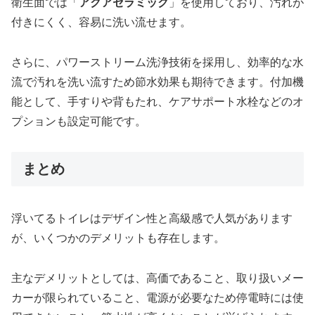
衛生面では「
アクアセラミック
」を使用しており、汚れが
付きにくく、容易に洗い流せます。
さらに、パワーストリーム洗浄技術を採用し、効率的な水
流で汚れを洗い流すため節水効果も期待できます。付加機
能として、手すりや背もたれ、ケアサポート水栓などのオ
プションも設定可能です。
まとめ
浮いてるトイレはデザイン性と高級感で人気があります
が、いくつかのデメリットも存在します。
主なデメリットとしては、高価であること、取り扱いメー
カーが限られていること、電源が必要なため停電時には使