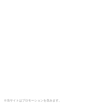
※当サイトはプロモーションを含みます。