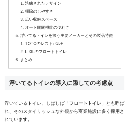
洗練されたデザイン
掃除のしやすさ
広い収納スペース
オート開閉機能の便利さ
浮いてるトイレを扱う主要メーカーとその製品特徴
TOTOのレストパルF
LIXILのフロートトイレ
まとめ
浮いてるトイレの導入に際しての考慮点
浮いているトイレ、しばしば「
フロートトイレ
」とも呼ば
れ、そのスタイリッシュな外観から商業施設に多く採用さ
れています。