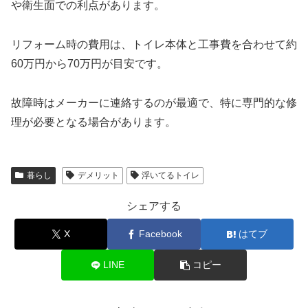
や衛生面での利点があります。
リフォーム時の費用は、トイレ本体と工事費を合わせて約
60万円から70万円が目安です。
故障時はメーカーに連絡するのが最適で、特に専門的な修
理が必要となる場合があります。
暮らし
デメリット
浮いてるトイレ
シェアする
X
Facebook
はてブ
LINE
コピー