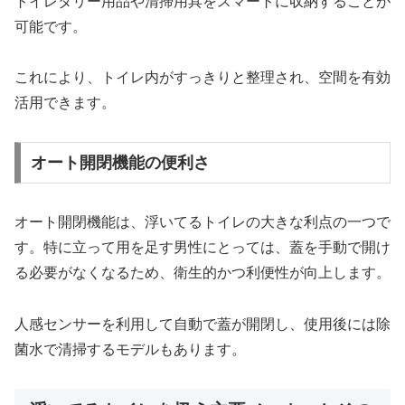
トイレタリー用品や清掃用具をスマートに収納することが
可能です。
これにより、トイレ内がすっきりと整理され、空間を有効
活用できます。
オート開閉機能の便利さ
オート開閉機能は、浮いてるトイレの大きな利点の一つで
す。特に立って用を足す男性にとっては、蓋を手動で開け
る必要がなくなるため、衛生的かつ利便性が向上します。
人感センサーを利用して自動で蓋が開閉し、使用後には除
菌水で清掃するモデルもあります。