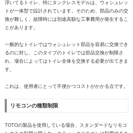
浮いてるトイレ、特にタンクレスモデルは、ウォシュレッ
トが一体型で設計されています。そのため、部品のみの交
換が難しく、故障時には別途高額な工事費用が発生するこ
とがあります。
一般的なトイレではウォシュレット部品を容易に交換でき
るのに対し、このタイプのトイレでは部品交換が制限さ
れ、場合によってはトイレ全体を交換する必要が出てきま
す。
これは、使用者にとって不便かつコストがかかる点です。
リモコンの種類制限
TOTOの製品を使用している場合、スタンダードなリモコ