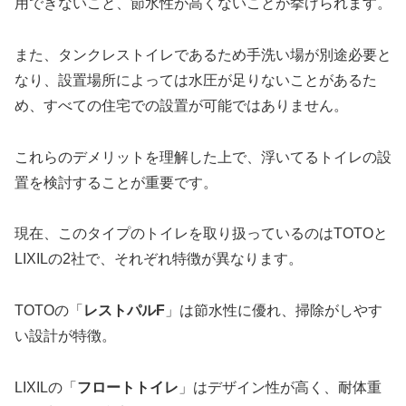
用できないこと、節水性が高くないことが挙げられます。
また、タンクレストイレであるため手洗い場が別途必要と
なり、設置場所によっては水圧が足りないことがあるた
め、すべての住宅での設置が可能ではありません。
これらのデメリットを理解した上で、浮いてるトイレの設
置を検討することが重要です。
現在、このタイプのトイレを取り扱っているのはTOTOと
LIXILの2社で、それぞれ特徴が異なります。
TOTOの「
レストパルF
」は節水性に優れ、掃除がしやす
い設計が特徴。
LIXILの「
フロートトイレ
」はデザイン性が高く、耐体重