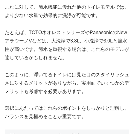
これに対して、節水機能に優れた他のトイレモデルでは、
より少ない水量で効果的に洗浄が可能です。
たとえば、TOTOネオレストシリーズやPanasonicのNew
アラウーノVなどは、大洗浄で3.8L、小洗浄で3.0Lと節水
性が高いです。節水を重視する場合は、これらのモデルが
適しているかもしれません。
このように、浮いてるトイレには見た目のスタイリッシュ
さに対するメリットがありながら、実用面でいくつかのデ
メリットも考慮する必要があります。
選択にあたってはこれらのポイントをしっかりと理解し、
バランスを見極めることが重要です。