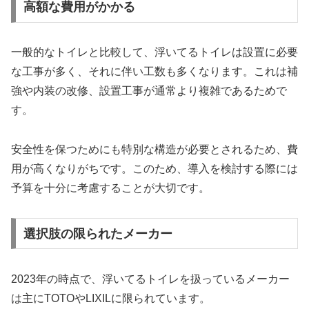
高額な費用がかかる
一般的なトイレと比較して、浮いてるトイレは設置に必要
な工事が多く、それに伴い工数も多くなります。これは補
強や内装の改修、設置工事が通常より複雑であるためで
す。
安全性を保つためにも特別な構造が必要とされるため、費
用が高くなりがちです。このため、導入を検討する際には
予算を十分に考慮することが大切です。
選択肢の限られたメーカー
2023年の時点で、浮いてるトイレを扱っているメーカー
は主にTOTOやLIXILに限られています。