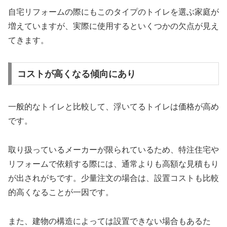
自宅リフォームの際にもこのタイプのトイレを選ぶ家庭が
増えていますが、実際に使用するといくつかの欠点が見え
てきます。
コストが高くなる傾向にあり
一般的なトイレと比較して、浮いてるトイレは価格が高め
です。
取り扱っているメーカーが限られているため、特注住宅や
リフォームで依頼する際には、通常よりも高額な見積もり
が出されがちです。少量注文の場合は、設置コストも比較
的高くなることが一因です。
また、建物の構造によっては設置できない場合もあるた