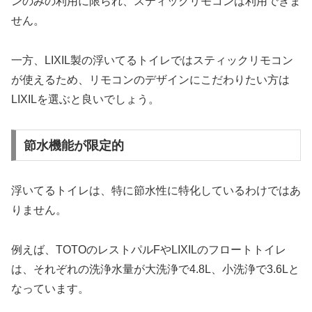
ンのみの利用に限られ、スティックリモコンは利用できま
せん。
一方、LIXIL製の浮いてるトイレではスティックリモコン
が使えるため、リモコンのデザインにこだわりたい方は
LIXILを選ぶと良いでしょう。
節水機能が限定的
浮いてるトイレは、特に節水性に特化しているわけではあ
りません。
例えば、TOTOのレストパルFやLIXILのフロートトイレ
は、それぞれの洗浄水量が大洗浄で4.8L、小洗浄で3.6Lと
なっています。