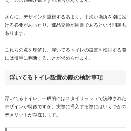
え、節水効果が低下する場合があります。
さらに、デザインを重視するあまり、手洗い場所を別に設
ける必要があったり、部品交換が困難であるという問題も
あります。
これらの点を理解し、浮いてるトイレの設置を検討する際
には慎重に判断することが求められます。
浮いてるトイレ設置の際の検討事項
浮いてるトイレ、一般的にはスタイリッシュで洗練された
デザインが特徴ですが、実際に導入する際にはいくつかの
デメリットが存在します。