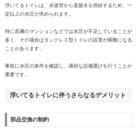
浮いてるトイレは、水道管から直接水を供給するため、一
定以上の水圧が求められます。
特に高層のマンションなどでは水圧が不足していることが
多く、その場合はタンクレス型トイレの設置が困難になる
ことがあります。
事前に水圧の条件を確認し、適切な設備選びを行うことが
重要です。
浮いてるトイレに伴うさらなるデメリット
部品交換の制約