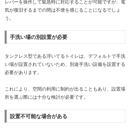
レバーを操作して緊急時に対応することが可能ですが、電
気が復旧するまでの間は不便を感じることになるでしょ
う。
手洗い場の別設置が必要
タンクレス型である浮いてるトイレは、デフォルトで手洗
い場が設置されていないため、別途手洗い設備を設置する
必要があります。
これにより、空間の利用に制約が出ることもあり、設置場
所を選ぶ際には十分な検討が必要です。
設置不可能な場合がある