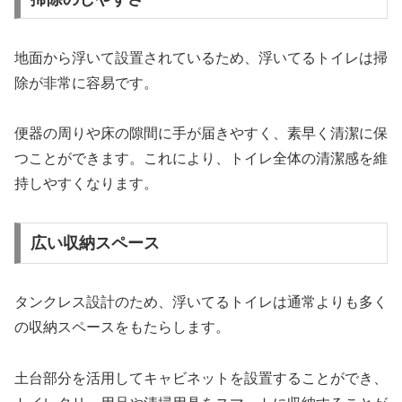
地面から浮いて設置されているため、浮いてるトイレは掃
除が非常に容易です。
便器の周りや床の隙間に手が届きやすく、素早く清潔に保
つことができます。これにより、トイレ全体の清潔感を維
持しやすくなります。
広い収納スペース
タンクレス設計のため、浮いてるトイレは通常よりも多く
の収納スペースをもたらします。
土台部分を活用してキャビネットを設置することができ、