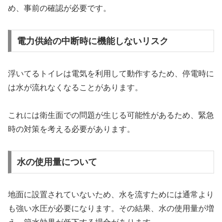
め、事前の確認が必要です。
電力供給の中断時に機能しないリスク
浮いてるトイレは電気を利用して動作するため、停電時に
は水が流れなくなることがあります。
これには衛生面での問題が生じる可能性があるため、緊急
時の対策を考える必要があります。
水の使用量について
地面に設置されていないため、水を流すためには通常より
も強い水圧が必要になります。その結果、水の使用量が増