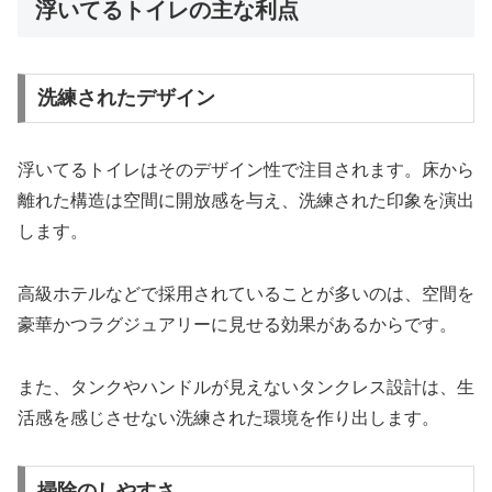
浮いてるトイレの主な利点
洗練されたデザイン
浮いてるトイレはそのデザイン性で注目されます。床から
離れた構造は空間に開放感を与え、洗練された印象を演出
します。
高級ホテルなどで採用されていることが多いのは、空間を
豪華かつラグジュアリーに見せる効果があるからです。
また、タンクやハンドルが見えないタンクレス設計は、生
活感を感じさせない洗練された環境を作り出します。
掃除のしやすさ