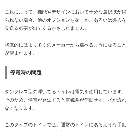
これによって、機能やデザインにおいて十分な選択肢が得
られない場合、他のオプションを探すか、あるいは導入を
見送る必要が出てくるかもしれません。
将来的にはより多くのメーカーから選べるようになること
が望まれます。
停電時の問題
タンクレス型の浮いてるトイレは電気を使用しています。
そのため、停電が発生すると電磁弁が作動せず、水が流れ
なくなります。
このタイプのトイレでは、通常のトイレにあるような手動