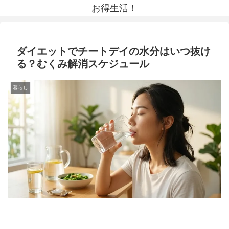
お得生活！
ダイエットでチートデイの水分はいつ抜け
る？むくみ解消スケジュール
暮らし