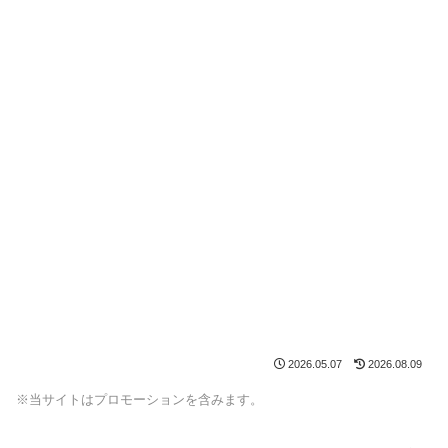
2026.05.07
2026.08.09
※当サイトはプロモーションを含みます。