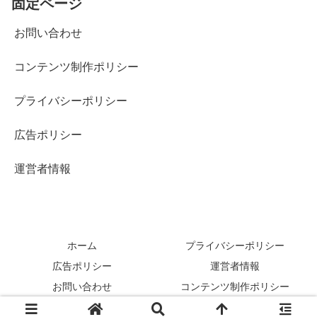
固定ページ
お問い合わせ
コンテンツ制作ポリシー
プライバシーポリシー
広告ポリシー
運営者情報
ホーム
プライバシーポリシー
広告ポリシー
運営者情報
お問い合わせ
コンテンツ制作ポリシー
Copyright © 2024-2026 お得生活！ All Rights Reserved.