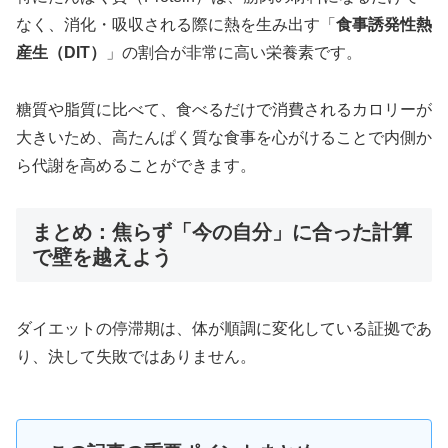
なく、消化・吸収される際に熱を生み出す「
食事誘発性熱
産生（DIT）
」の割合が非常に高い栄養素です。
糖質や脂質に比べて、食べるだけで消費されるカロリーが
大きいため、高たんぱく質な食事を心がけることで内側か
ら代謝を高めることができます。
まとめ：焦らず「今の自分」に合った計算
で壁を越えよう
ダイエットの停滞期は、体が順調に変化している証拠であ
り、決して失敗ではありません。