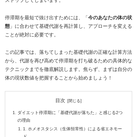
ストップしてしまいます。
停滞期を最短で抜け出すためには、「
今のあなたの体の状
態
」に合わせて基礎代謝を再計算し、アプローチを変える
ことが絶対に必要です。
この記事では、落ちてしまった基礎代謝の正確な計算方法
から、代謝を再び高めて停滞期を打ち破るための具体的な
テクニックまでを徹底解説します。焦らず、まずは自分の
体の現状数値を把握することから始めましょう！
目次
ダイエット停滞期に「基礎代謝が落ちた」と感じる2つ
の理由
1. ホメオスタシス（生体恒常性）による省エネモー
ド