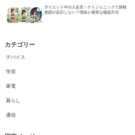
ダイエット中の人必見！ケトジェニックで尿検
査紙が反応しない？理由と確実な確認方法
カテゴリー
デバイス
学習
家電
暮らし
通信