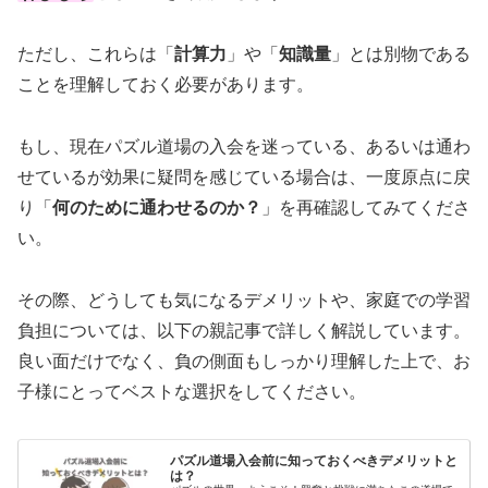
ただし、これらは「
計算力
」や「
知識量
」とは別物である
ことを理解しておく必要があります。
もし、現在パズル道場の入会を迷っている、あるいは通わ
せているが効果に疑問を感じている場合は、一度原点に戻
り「
何のために通わせるのか？
」を再確認してみてくださ
い。
その際、どうしても気になるデメリットや、家庭での学習
負担については、以下の親記事で詳しく解説しています。
良い面だけでなく、負の側面もしっかり理解した上で、お
子様にとってベストな選択をしてください。
パズル道場入会前に知っておくべきデメリットと
は？