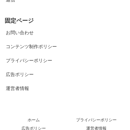
固定ページ
お問い合わせ
コンテンツ制作ポリシー
プライバシーポリシー
広告ポリシー
運営者情報
ホーム
プライバシーポリシー
広告ポリシー
運営者情報