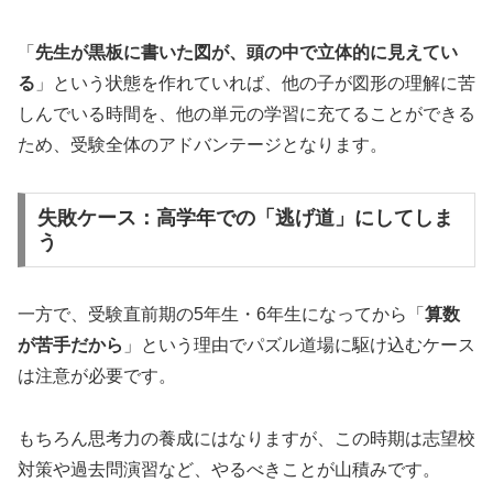
「
先生が黒板に書いた図が、頭の中で立体的に見えてい
る
」という状態を作れていれば、他の子が図形の理解に苦
しんでいる時間を、他の単元の学習に充てることができる
ため、受験全体のアドバンテージとなります。
失敗ケース：高学年での「逃げ道」にしてしま
う
一方で、受験直前期の5年生・6年生になってから「
算数
が苦手だから
」という理由でパズル道場に駆け込むケース
は注意が必要です。
もちろん思考力の養成にはなりますが、この時期は志望校
対策や過去問演習など、やるべきことが山積みです。