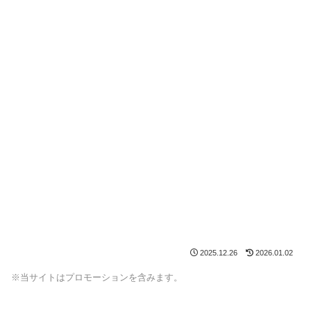
2025.12.26
2026.01.02
※当サイトはプロモーションを含みます。