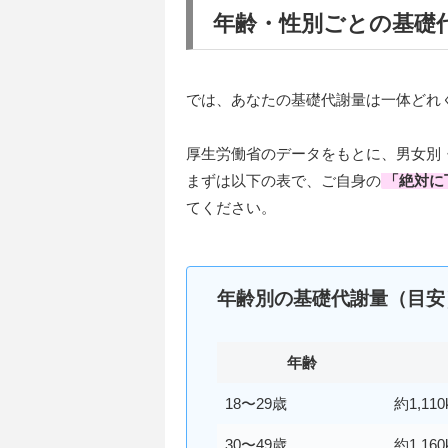
年齢・性別ごとの基礎
では、あなたの基礎代謝量は一体どれ
厚生労働省のデータをもとに、男女別
まずは以下の表で、ご自身の
「
絶対に
てください。
年齢別の基礎代謝量（目安
年齢
18〜29歳
約1,110
30〜49歳
約1,160