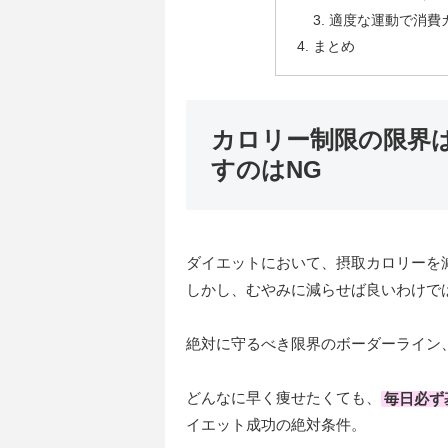
適度な運動で消費
まとめ
カロリー制限の限界
すのはNG
ダイエットにおいて、摂取カロリーを
しかし、むやみに減らせば良いわけで
絶対に守るべき限界のボーダーライン
どんなに早く痩せたくても、
毎日必ず
イエット成功の絶対条件。