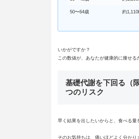
50〜64歳
約1,110
いかがですか？
この数値が、あなたが健康的に痩せる
基礎代謝を下回る（
つのリスク
早く結果を出したいからと、食べる量
そのお気持ちは、痛いほどよく分かり