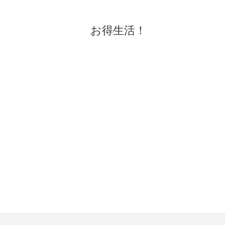
お得生活！