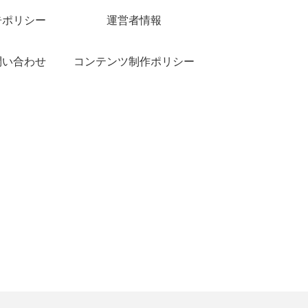
告ポリシー
運営者情報
問い合わせ
コンテンツ制作ポリシー