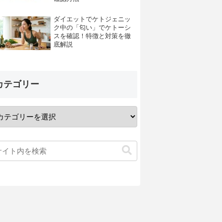
ダイエットでケトジェニッ
ク中の「匂い」でケトーシ
スを確認！特徴と対策を徹
底解説
カテゴリー