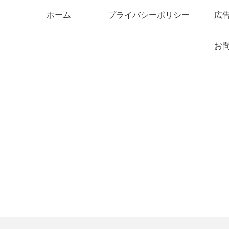
ホーム
プライバシーポリシー
広
お