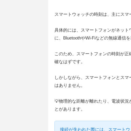
スマートウォッチの時刻は、主にスマ
具体的には、スマートフォンがネット
に、BluetoothやWi-Fiなどの無
このため、スマートフォンの時刻が正
確なはずです。
しかしながら、スマートフォンとスマ
はありません。
💡物理的な距離が離れたり、電波状
とがあります。
接続が失われた際には、スマートウ