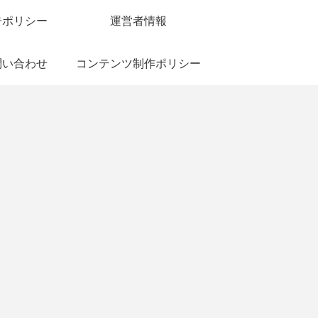
告ポリシー
運営者情報
問い合わせ
コンテンツ制作ポリシー