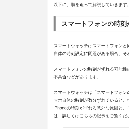
以下に、順を追って解説していきます
スマートフォンの時刻
スマートウォッチはスマートフォンと
自体の時刻設定に問題がある場合、そ
スマートフォンの時刻がずれる可能性
不具合などがあります。
スマートウォッチは「スマートフォン
マホ自体の時刻が数分ずれていると、ウォ
iPhoneの時刻がずれる意外な原因
は、詳しくはこちらの記事をご覧くだ