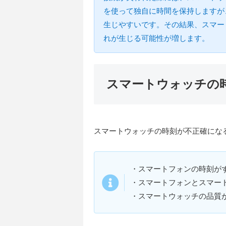
を使って独自に時間を保持しますが
生じやすいです。その結果、スマー
れが生じる可能性が増します。
スマートウォッチの
スマートウォッチの時刻が不正確にな
・スマートフォンの時刻が
・スマートフォンとスマー
・スマートウォッチの品質