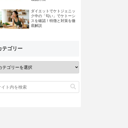
ダイエットでケトジェニッ
ク中の「匂い」でケトーシ
スを確認！特徴と対策を徹
底解説
カテゴリー