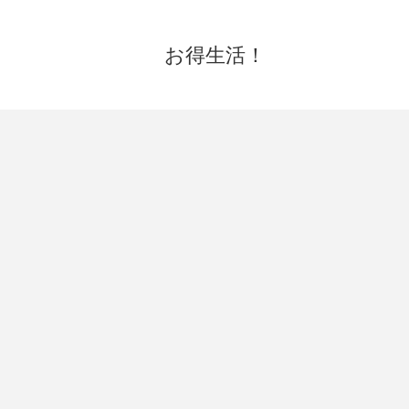
お得生活！