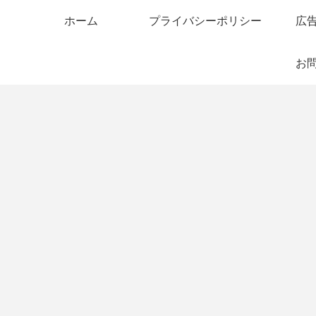
ホーム
プライバシーポリシー
広
お