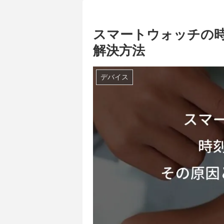
スマートウォッチの
解決方法
デバイス