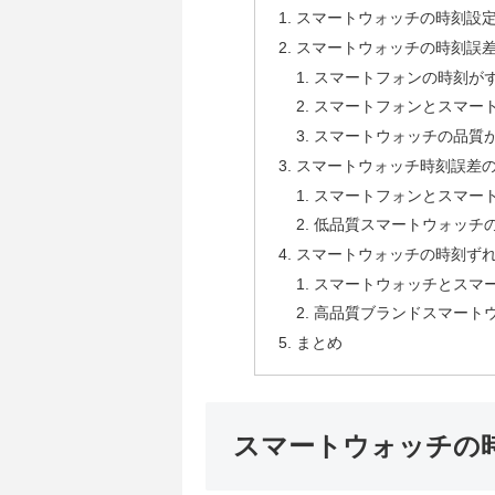
スマートウォッチの時刻設
スマートウォッチの時刻誤
スマートフォンの時刻が
スマートフォンとスマー
スマートウォッチの品質
スマートウォッチ時刻誤差
スマートフォンとスマー
低品質スマートウォッチ
スマートウォッチの時刻ず
スマートウォッチとスマ
高品質ブランドスマート
まとめ
スマートウォッチの