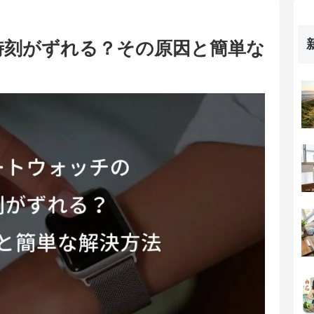
時刻がずれる？その原因と簡単な