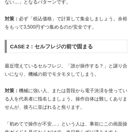
ない…」となるパターンです。
対策：
必ず「税込価格」で計算して集金しましょう。余裕
をもって3,500円ずつ集めるのが安全です。
CASE 2：セルフレジの前で固まる
最近増えているセルフレジ。「誰が操作する？」と譲り合
いになり、機械の前でモタモタしてしまう。
対策：
機械に強い人、または普段から電子決済を使ってい
る人を代表者に指名しましょう。操作自体は難しくありま
せんが、後ろに並ばれると焦ります。
「初めてで操作が不安…」という人は、事前にこの画面操