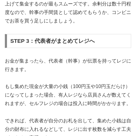
上げて集金するのが最もスムーズです。余剰分は数十円程
度なので、幹事の手間賃として認めてもらうか、コンビニ
でお茶を買う足しにしましょう。
STEP 3：代表者がまとめてレジへ
お金が集まったら、代表者（幹事）が伝票を持ってレジに
行きます。
もし集めた現金が大量の小銭（100円玉や10円玉だらけ）
になってしまった場合、有人レジなら店員さんが数えてく
れますが、セルフレジの場合は投入に時間がかかります。
できれば、代表者が自分のお札を出して、集めた小銭は自
分の財布に入れるなどして、レジに出す枚数を減らす工夫