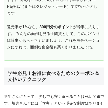
PayPay（またはクレジットカード）で支払ったとし
ます。
還元率が1%なら、
300円分のポイント
が幹事に入りま
す。 みんなの面倒を見る手間賃として、このポイント
は幹事がもらっちゃいましょう。これをモチベーショ
ンにすれば、面倒な集金役も悪くありませんよね。
学生必見！お得に食べるためのクーポン＆
支払いテクニック
学生さんにとって、少しでも安く食べることは死活問題で
す。焼肉きんぐには「学割」という明確な制度はありませ