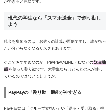
ができると完璧です。
現代の学生なら「スマホ送金」で割り勘し
よう
現金を集めるのは、お釣りの計算が面倒ですし、誰が払っ
たか分からなくなるリスクもあります。
そこでおすすめなのが、PayPayやLINE Payなどの
送金機
能
を使った割り勘です。大学生ならほとんどの人が使っ
ているのではないでしょうか。
PayPayの「割り勘」機能が神すぎる
PayPayには「グループ支払い」や「送る・受け取る」機