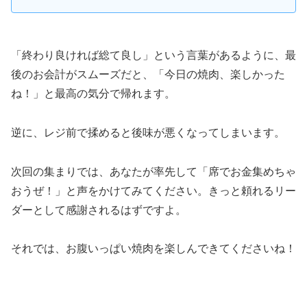
「終わり良ければ総て良し」という言葉があるように、最
後のお会計がスムーズだと、「今日の焼肉、楽しかった
ね！」と最高の気分で帰れます。
逆に、レジ前で揉めると後味が悪くなってしまいます。
次回の集まりでは、あなたが率先して「席でお金集めちゃ
おうぜ！」と声をかけてみてください。きっと頼れるリー
ダーとして感謝されるはずですよ。
それでは、お腹いっぱい焼肉を楽しんできてくださいね！