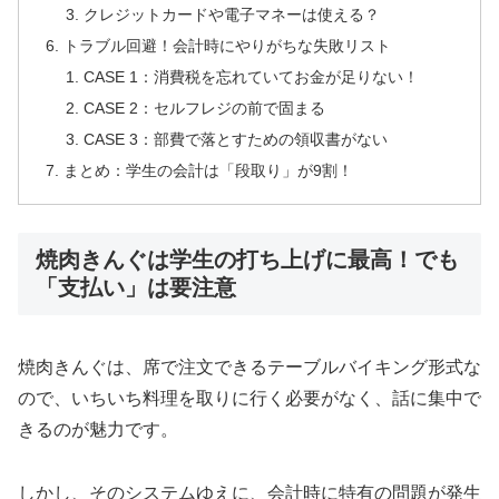
クレジットカードや電子マネーは使える？
トラブル回避！会計時にやりがちな失敗リスト
CASE 1：消費税を忘れていてお金が足りない！
CASE 2：セルフレジの前で固まる
CASE 3：部費で落とすための領収書がない
まとめ：学生の会計は「段取り」が9割！
焼肉きんぐは学生の打ち上げに最高！でも
「支払い」は要注意
焼肉きんぐは、席で注文できるテーブルバイキング形式な
ので、いちいち料理を取りに行く必要がなく、話に集中で
きるのが魅力です。
しかし、そのシステムゆえに、会計時に特有の問題が発生