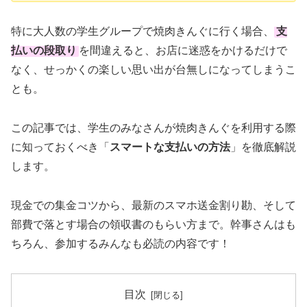
特に大人数の学生グループで焼肉きんぐに行く場合、
支
払いの段取り
を間違えると、お店に迷惑をかけるだけで
なく、せっかくの楽しい思い出が台無しになってしまうこ
とも。
この記事では、学生のみなさんが焼肉きんぐを利用する際
に知っておくべき「
スマートな支払いの方法
」を徹底解説
します。
現金での集金コツから、最新のスマホ送金割り勘、そして
部費で落とす場合の領収書のもらい方まで。幹事さんはも
ちろん、参加するみんなも必読の内容です！
目次