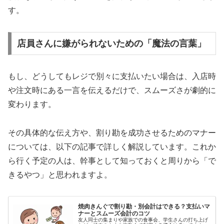
す。
店員さんに嫌がられないための「魔法の言葉」
もし、どうしてもレジで別々に支払いたい場合は、入店時
や注文時にある一言を伝えるだけで、スムーズさが劇的に
変わります。
その具体的な伝え方や、割り勘を成功させるためのマナー
については、以下の記事で詳しく解説しています。これか
ら行く予定の人は、幹事として知っておくと周りから「で
きるやつ」と思われますよ。
焼肉きんぐで割り勘・別会計はできる？支払いマ
ナーとスムーズ会計のコツ
友人同士の集まりや家族での食事会、学生さんの打ち上げ