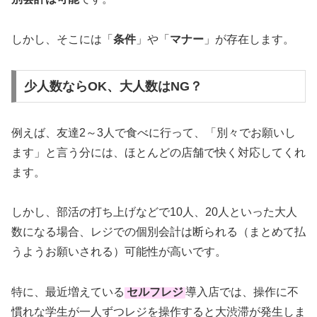
しかし、そこには「
条件
」や「
マナー
」が存在します。
少人数ならOK、大人数はNG？
例えば、友達2～3人で食べに行って、「別々でお願いし
ます」と言う分には、ほとんどの店舗で快く対応してくれ
ます。
しかし、部活の打ち上げなどで10人、20人といった大人
数になる場合、レジでの個別会計は断られる（まとめて払
うようお願いされる）可能性が高いです。
特に、最近増えている
セルフレジ
導入店では、操作に不
慣れな学生が一人ずつレジを操作すると大渋滞が発生しま