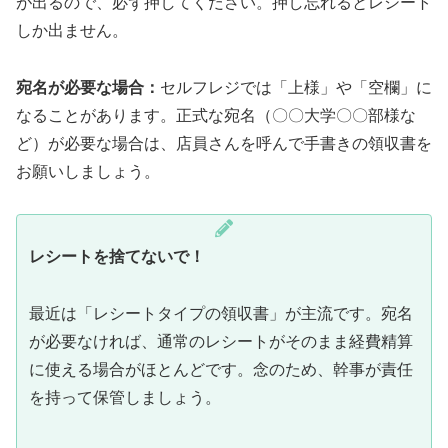
が出るので、必ず押してください。押し忘れるとレシート
しか出ません。
宛名が必要な場合：
セルフレジでは「上様」や「空欄」に
なることがあります。正式な宛名（〇〇大学〇〇部様な
ど）が必要な場合は、店員さんを呼んで手書きの領収書を
お願いしましょう。
レシートを捨てないで！
最近は「レシートタイプの領収書」が主流です。宛名
が必要なければ、通常のレシートがそのまま経費精算
に使える場合がほとんどです。念のため、幹事が責任
を持って保管しましょう。