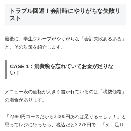
トラブル回避！会計時にやりがちな失敗リ
スト
最後に、学生グループがやりがちな「会計失敗あるある」
と、その対策を紹介します。
CASE 1：消費税を忘れていてお金が足りな
い！
メニュー表の価格が大きく書かれているのは「税抜価格」
の場合があります。
「2,980円コースだから3,000円あれば足りるっしょ！」と
思ってレジに行ったら、税込だと3,278円で、「え、足り