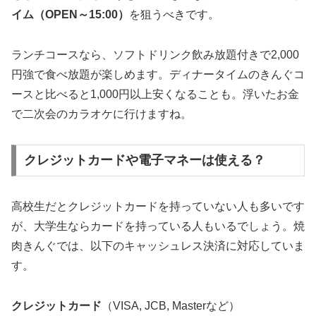
イム（OPEN～15:00）
を狙うべきです。
ランチコースなら、ソフトドリンク飲み放題付きで2,000
円強で食べ放題が楽しめます。ディナータイムのきんぐコ
ースと比べると1,000円以上安くなることも。浮いたお金
で二次会のカラオケに行けますね。
クレジットカードや電子マネーは使える？
高校生だとクレジットカードを持っていない人も多いです
が、大学生ならカードを持っている人もいるでしょう。焼
肉きんぐでは、以下のキャッシュレス決済に対応していま
す。
クレジットカード
（VISA, JCB, Masterなど）