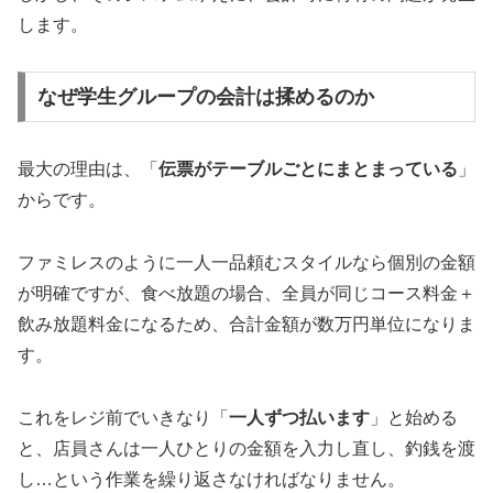
します。
なぜ学生グループの会計は揉めるのか
最大の理由は、「
伝票がテーブルごとにまとまっている
」
からです。
ファミレスのように一人一品頼むスタイルなら個別の金額
が明確ですが、食べ放題の場合、全員が同じコース料金＋
飲み放題料金になるため、合計金額が数万円単位になりま
す。
これをレジ前でいきなり「
一人ずつ払います
」と始める
と、店員さんは一人ひとりの金額を入力し直し、釣銭を渡
し…という作業を繰り返さなければなりません。