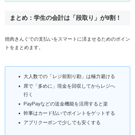
まとめ：学生の会計は「段取り」が9割！
焼肉きんぐでの支払いをスマートに済ませるためのポイン
トをまとめます。
大人数での「レジ前割り勘」は極力避ける
席で「多めに」現金を回収してからレジへ
行く
PayPayなどの送金機能を活用すると楽
幹事はカード払いでポイントをゲットする
アプリクーポンで少しでも安くする