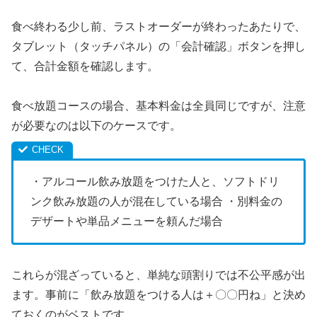
食べ終わる少し前、ラストオーダーが終わったあたりで、
タブレット（タッチパネル）の「会計確認」ボタンを押し
て、合計金額を確認します。
食べ放題コースの場合、基本料金は全員同じですが、注意
が必要なのは以下のケースです。
・アルコール飲み放題をつけた人と、ソフトドリ
ンク飲み放題の人が混在している場合 ・別料金の
デザートや単品メニューを頼んだ場合
これらが混ざっていると、単純な頭割りでは不公平感が出
ます。事前に「飲み放題をつける人は＋〇〇円ね」と決め
ておくのがベストです。