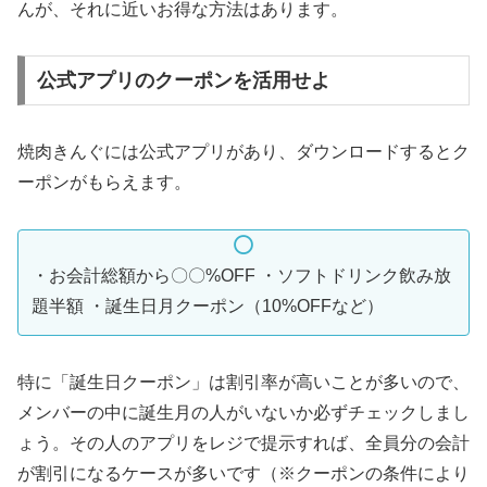
んが、それに近いお得な方法はあります。
公式アプリのクーポンを活用せよ
焼肉きんぐには公式アプリがあり、ダウンロードするとク
ーポンがもらえます。
・お会計総額から〇〇%OFF ・ソフトドリンク飲み放
題半額 ・誕生日月クーポン（10%OFFなど）
特に「誕生日クーポン」は割引率が高いことが多いので、
メンバーの中に誕生月の人がいないか必ずチェックしまし
ょう。その人のアプリをレジで提示すれば、全員分の会計
が割引になるケースが多いです（※クーポンの条件により