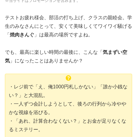
※当サイトはプロモーションを含みます。
テストお疲れ様会、部活の打ち上げ、クラスの親睦会。学
生のみなさんにとって、安くて美味しくてワイワイ騒げる
「
焼肉きんぐ
」は最高の場所ですよね。
でも、最高に楽しい時間の最後に、こんな「
気まずい空
気
」になったことはありませんか？
・レジ前で「え、俺1000円札しかない」「誰か小銭な
い？」と大混乱。
・一人ずつ会計しようとして、後ろの行列から冷やや
かな視線を浴びる。
・「あれ、計算合わなくない？」とお金が足りなくな
るミステリー。