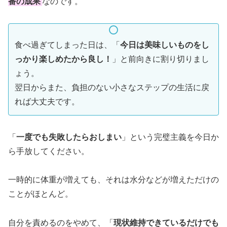
番の成果
なのです。
食べ過ぎてしまった日は、「
今日は美味しいものをし
っかり楽しめたから良し！
」と前向きに割り切りまし
ょう。
翌日からまた、負担のない小さなステップの生活に戻
れば大丈夫です。
「
一度でも失敗したらおしまい
」という完璧主義を今日か
ら手放してください。
一時的に体重が増えても、それは水分などが増えただけの
ことがほとんど。
自分を責めるのをやめて、「
現状維持できているだけでも