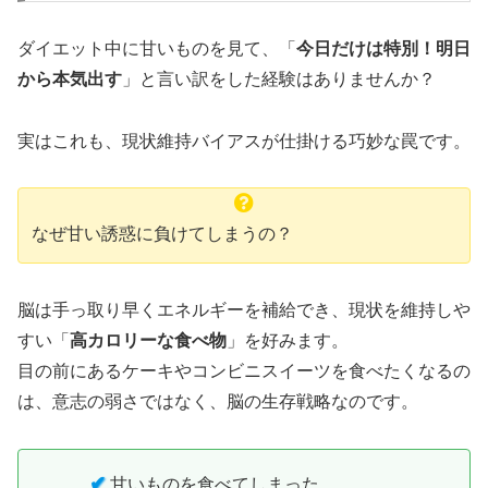
ダイエット中に甘いものを見て、「
今日だけは特別！明日
から本気出す
」と言い訳をした経験はありませんか？
実はこれも、現状維持バイアスが仕掛ける巧妙な罠です。
なぜ甘い誘惑に負けてしまうの？
脳は手っ取り早くエネルギーを補給でき、現状を維持しや
すい「
高カロリーな食べ物
」を好みます。
目の前にあるケーキやコンビニスイーツを食べたくなるの
は、意志の弱さではなく、脳の生存戦略なのです。
✔
甘いものを食べてしまった