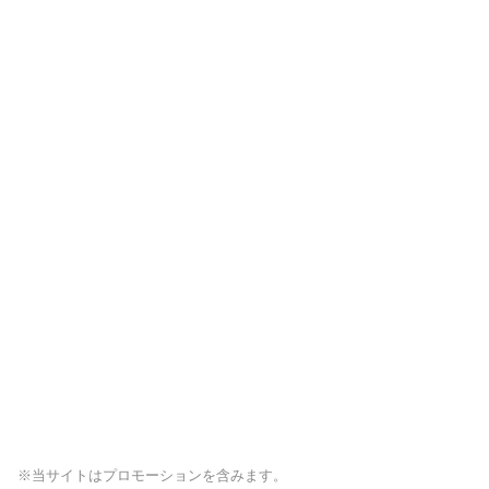
※当サイトはプロモーションを含みます。