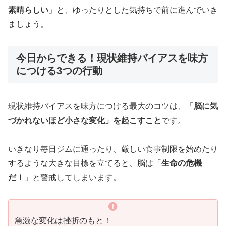
素晴らしい
」と、ゆったりとした気持ちで前に進んでいき
ましょう。
今日からできる！現状維持バイアスを味方
につける3つの行動
現状維持バイアスを味方につける最大のコツは、
「
脳に気
づかれないほど小さな変化
」を起こすこと
です。
いきなり毎日ジムに通ったり、厳しい食事制限を始めたり
するような大きな目標を立てると、脳は「
生命の危機
だ！
」と警戒してしまいます。
急激な変化は挫折のもと！