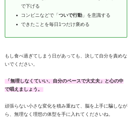
で下げる
コンビニなどで「
ついで行動
」を意識する
できたことを毎日1つだけ褒める
もし食べ過ぎてしまう日があっても、決して自分を責めな
いでください。
「
無理しなくていい、自分のペースで大丈夫
」と心の中
で唱えましょう。
頑張らない小さな変化を積み重ねて、脳を上手に騙しなが
ら、無理なく理想の体型を手に入れてくださいね。