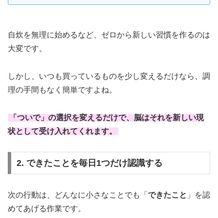
自炊を無理に始めるなど、ゼロから新しい習慣を作るのは
大変です。
しかし、いつも買っているものを少し変えるだけなら、調
理の手間もなく簡単ですよね。
「
ついで
」の選択を変えるだけで、脳はそれを新しい現
状として受け入れてくれます。
2. できたことを毎日1つだけ認識する
次の行動は、どんなに小さなことでも「
できたこと
」を認
めてあげる作業です。