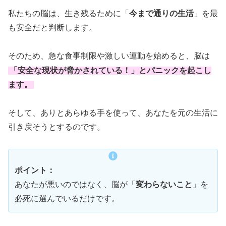
私たちの脳は、生き残るために「
今まで通りの生活
」を最
も安全だと判断します。
そのため、急な食事制限や激しい運動を始めると、脳は
「
安全な現状が脅かされている！
」とパニックを起こし
ます。
そして、ありとあらゆる手を使って、あなたを元の生活に
引き戻そうとするのです。
ポイント：
あなたが悪いのではなく、脳が「
変わらないこと
」を
必死に選んでいるだけです。