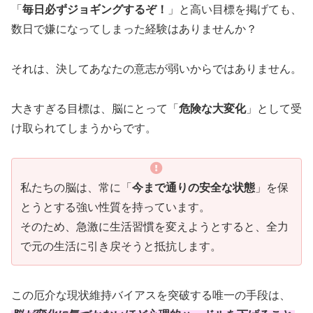
「
毎日必ずジョギングするぞ！
」と高い目標を掲げても、
数日で嫌になってしまった経験はありませんか？
それは、決してあなたの意志が弱いからではありません。
大きすぎる目標は、脳にとって「
危険な大変化
」として受
け取られてしまうからです。
私たちの脳は、常に「
今まで通りの安全な状態
」を保
とうとする強い性質を持っています。
そのため、急激に生活習慣を変えようとすると、全力
で元の生活に引き戻そうと抵抗します。
この厄介な現状維持バイアスを突破する唯一の手段は、