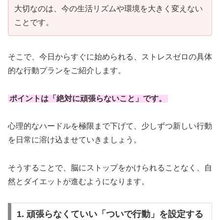
大切なのは、今の生活リズムや環境を大きく変えない
ことです。
そこで、今日からすぐに始められる、ストレスゼロの具体
的な行動プランをご紹介します。
ポイントは「
絶対に頑張らないこと
」です。
心理的なハードルを極限まで下げて、少しずつ新しい行動
を日常に溶け込ませていきましょう。
そうすることで、脳にストップをかけられることなく、自
然とダイエットが進むようになります。
1. 頑張らなくていい「ついで行動」を設定する