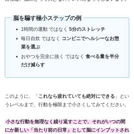
脳を騙す極小ステップの例
1時間の運動 ではなく
5分のストレッチ
毎日自炊 ではなく
コンビニでヘルシーなお惣
菜を選ぶ
おやつを完全に抜く ではなく
食べる量を半分
だけ減らす
このように、「
これなら疲れていても絶対にできる
」とい
うレベルまで、行動を極限まで小さくしてみてください。
小さな行動を無理なく繰り返すことで、それがいつの間
にか新しい「
当たり前の日常
」として脳にインプットされ