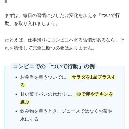
まずは、毎日の習慣に少しだけ変化を加える「
ついで行
動
」を取り入れましょう。
たとえば、仕事帰りにコンビニへ寄る習慣があるなら、そ
れを我慢して完全に断つ必要はありません。
コンビニでの「
ついで行動
」の例
お弁当を買うついでに、
サラダを1品プラスす
る
甘い菓子パンの代わりに、
ゆで卵やチキンを
選ぶ
飲み物を買うとき、ジュースではなくお茶や
水にする