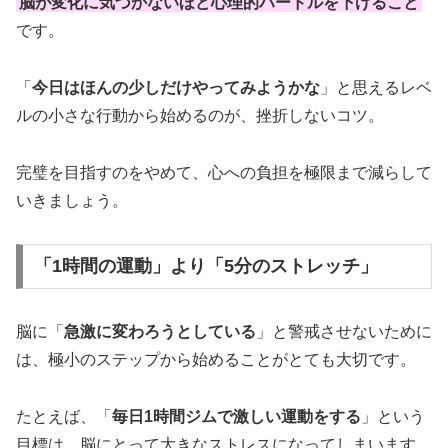
脳が変化に気づかないほど心理的ハードルを下げること
です。
「
今日はほんの少しだけやってみようかな
」と思えるレベ
ルの小さな行動から始めるのが、挫折しないコツ。
完璧を目指すのをやめて、心への負担を極限まで減らして
いきましょう。
「1時間の運動」より「5分のストレッチ」
脳に「
急激に変わろうとしている
」と警戒させないために
は、極小のステップから始めることがとても大切です。
たとえば、「
毎日1時間ジムで激しい運動をする
」という
目標は、脳にとって大きなストレスになってしまいます。