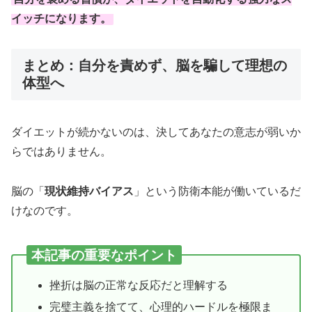
イッチになります。
まとめ：自分を責めず、脳を騙して理想の
体型へ
ダイエットが続かないのは、決してあなたの意志が弱いか
らではありません。
脳の「
現状維持バイアス
」という防衛本能が働いているだ
けなのです。
本記事の重要なポイント
挫折は脳の正常な反応だと理解する
完璧主義を捨てて、心理的ハードルを極限ま