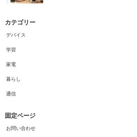
カテゴリー
デバイス
学習
家電
暮らし
通信
固定ページ
お問い合わせ