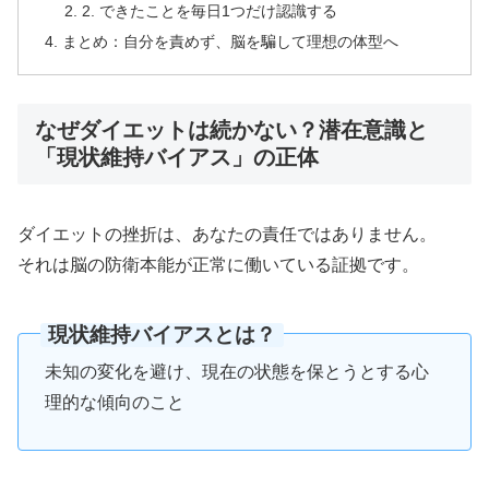
2. できたことを毎日1つだけ認識する
まとめ：自分を責めず、脳を騙して理想の体型へ
なぜダイエットは続かない？潜在意識と
「現状維持バイアス」の正体
ダイエットの挫折は、あなたの責任ではありません。
それは脳の防衛本能が正常に働いている証拠です。
現状維持バイアスとは？
未知の変化を避け、現在の状態を保とうとする心
理的な傾向のこと