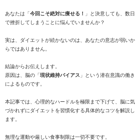
あなたは「
今回こそ絶対に痩せる！
」と決意しても、数日
で挫折してしまうことに悩んでいませんか？
実は、ダイエットが続かないのは、あなたの意志が弱いか
らではありません。
結論からお伝えします。
原因は、脳の「
現状維持バイアス
」という潜在意識の働き
によるものです。
本記事では、心理的なハードルを極限まで下げて、脳に気
づかれずにダイエットを習慣化する具体的なコツを解説し
ます。
無理な運動や厳しい食事制限は一切不要です。