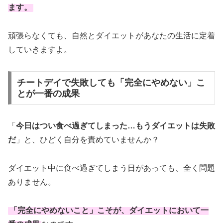
ます。
頑張らなくても、自然とダイエットがあなたの生活に定着
していきますよ。
チートデイで失敗しても「完全にやめない」こ
とが一番の成果
「
今日はつい食べ過ぎてしまった…もうダイエットは失敗
だ
」と、ひどく自分を責めていませんか？
ダイエット中に食べ過ぎてしまう日があっても、全く問題
ありません。
「
完全にやめないこと
」こそが、ダイエットにおいて一